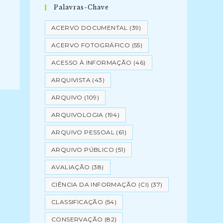
Palavras-Chave
ACERVO DOCUMENTAL
(39)
ACERVO FOTOGRÁFICO
(55)
ACESSO À INFORMAÇÃO
(46)
ARQUIVISTA
(43)
ARQUIVO
(109)
ARQUIVOLOGIA
(194)
ARQUIVO PESSOAL
(61)
ARQUIVO PÚBLICO
(51)
AVALIAÇÃO
(38)
CIÊNCIA DA INFORMAÇÃO (CI)
(37)
CLASSIFICAÇÃO
(54)
CONSERVAÇÃO
(82)