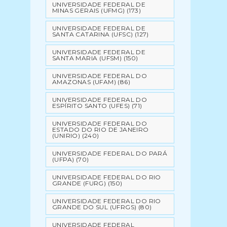
UNIVERSIDADE FEDERAL DE
MINAS GERAIS (UFMG)
(173)
UNIVERSIDADE FEDERAL DE
SANTA CATARINA (UFSC)
(127)
UNIVERSIDADE FEDERAL DE
SANTA MARIA (UFSM)
(150)
UNIVERSIDADE FEDERAL DO
AMAZONAS (UFAM)
(86)
UNIVERSIDADE FEDERAL DO
ESPÍRITO SANTO (UFES)
(71)
UNIVERSIDADE FEDERAL DO
ESTADO DO RIO DE JANEIRO
(UNIRIO)
(240)
UNIVERSIDADE FEDERAL DO PARÁ
(UFPA)
(70)
UNIVERSIDADE FEDERAL DO RIO
GRANDE (FURG)
(150)
UNIVERSIDADE FEDERAL DO RIO
GRANDE DO SUL (UFRGS)
(80)
UNIVERSIDADE FEDERAL