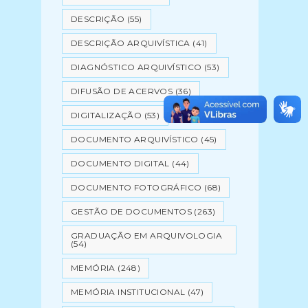
DESCRIÇÃO
(55)
DESCRIÇÃO ARQUIVÍSTICA
(41)
DIAGNÓSTICO ARQUIVÍSTICO
(53)
DIFUSÃO DE ACERVOS
(36)
DIGITALIZAÇÃO
(53)
DOCUMENTO ARQUIVÍSTICO
(45)
DOCUMENTO DIGITAL
(44)
DOCUMENTO FOTOGRÁFICO
(68)
GESTÃO DE DOCUMENTOS
(263)
GRADUAÇÃO EM ARQUIVOLOGIA
(54)
MEMÓRIA
(248)
MEMÓRIA INSTITUCIONAL
(47)