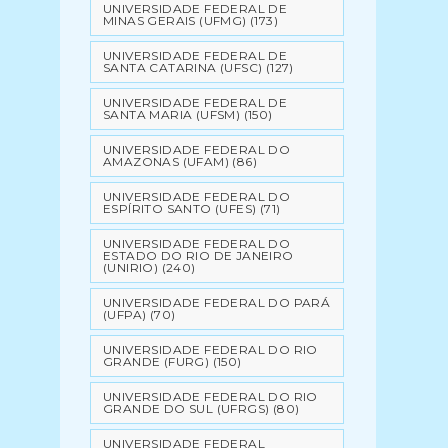
UNIVERSIDADE FEDERAL DE
MINAS GERAIS (UFMG)
(173)
UNIVERSIDADE FEDERAL DE
SANTA CATARINA (UFSC)
(127)
UNIVERSIDADE FEDERAL DE
SANTA MARIA (UFSM)
(150)
UNIVERSIDADE FEDERAL DO
AMAZONAS (UFAM)
(86)
UNIVERSIDADE FEDERAL DO
ESPÍRITO SANTO (UFES)
(71)
UNIVERSIDADE FEDERAL DO
ESTADO DO RIO DE JANEIRO
(UNIRIO)
(240)
UNIVERSIDADE FEDERAL DO PARÁ
(UFPA)
(70)
UNIVERSIDADE FEDERAL DO RIO
GRANDE (FURG)
(150)
UNIVERSIDADE FEDERAL DO RIO
GRANDE DO SUL (UFRGS)
(80)
UNIVERSIDADE FEDERAL