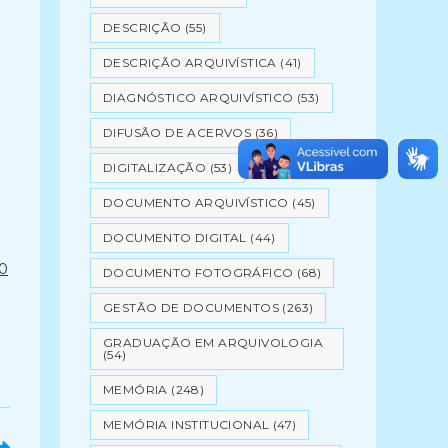
DESCRIÇÃO
(55)
DESCRIÇÃO ARQUIVÍSTICA
(41)
DIAGNÓSTICO ARQUIVÍSTICO
(53)
DIFUSÃO DE ACERVOS
(36)
DIGITALIZAÇÃO
(53)
DOCUMENTO ARQUIVÍSTICO
(45)
DOCUMENTO DIGITAL
(44)
0
DOCUMENTO FOTOGRÁFICO
(68)
GESTÃO DE DOCUMENTOS
(263)
GRADUAÇÃO EM ARQUIVOLOGIA
(54)
MEMÓRIA
(248)
MEMÓRIA INSTITUCIONAL
(47)