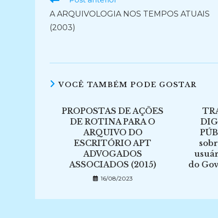
mais
A ARQUIVOLOGIA NOS TEMPOS ATUAIS
artigos
(2003)
VOCÊ TAMBÉM PODE GOSTAR
PROPOSTAS DE AÇÕES
TR
DE ROTINA PARA O
DIG
ARQUIVO DO
PÚB
ESCRITÓRIO APT
sobr
ADVOGADOS
usuár
ASSOCIADOS (2015)
do Gov
16/08/2023