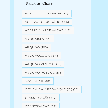
Palavras-Chave
ACERVO DOCUMENTAL
(39)
ACERVO FOTOGRÁFICO
(55)
ACESSO À INFORMAÇÃO
(46)
ARQUIVISTA
(43)
ARQUIVO
(109)
ARQUIVOLOGIA
(194)
ARQUIVO PESSOAL
(61)
ARQUIVO PÚBLICO
(51)
AVALIAÇÃO
(38)
CIÊNCIA DA INFORMAÇÃO (CI)
(37)
CLASSIFICAÇÃO
(54)
CONSERVAÇÃO
(82)