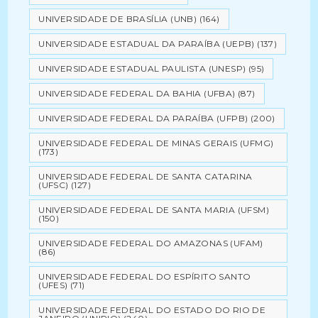
UNIVERSIDADE DE BRASÍLIA (UNB)
(164)
UNIVERSIDADE ESTADUAL DA PARAÍBA (UEPB)
(137)
UNIVERSIDADE ESTADUAL PAULISTA (UNESP)
(95)
UNIVERSIDADE FEDERAL DA BAHIA (UFBA)
(87)
UNIVERSIDADE FEDERAL DA PARAÍBA (UFPB)
(200)
UNIVERSIDADE FEDERAL DE MINAS GERAIS (UFMG)
(173)
UNIVERSIDADE FEDERAL DE SANTA CATARINA
(UFSC)
(127)
UNIVERSIDADE FEDERAL DE SANTA MARIA (UFSM)
(150)
UNIVERSIDADE FEDERAL DO AMAZONAS (UFAM)
(86)
UNIVERSIDADE FEDERAL DO ESPÍRITO SANTO
(UFES)
(71)
UNIVERSIDADE FEDERAL DO ESTADO DO RIO DE