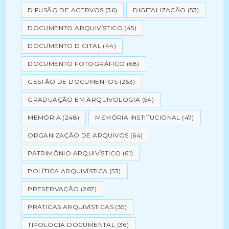
DIFUSÃO DE ACERVOS
(36)
DIGITALIZAÇÃO
(53)
DOCUMENTO ARQUIVÍSTICO
(45)
DOCUMENTO DIGITAL
(44)
DOCUMENTO FOTOGRÁFICO
(68)
GESTÃO DE DOCUMENTOS
(263)
GRADUAÇÃO EM ARQUIVOLOGIA
(54)
MEMÓRIA
(248)
MEMÓRIA INSTITUCIONAL
(47)
ORGANIZAÇÃO DE ARQUIVOS
(64)
PATRIMÔNIO ARQUIVÍSTICO
(61)
POLÍTICA ARQUIVÍSTICA
(53)
PRESERVAÇÃO
(267)
PRÁTICAS ARQUIVÍSTICAS
(35)
TIPOLOGIA DOCUMENTAL
(36)