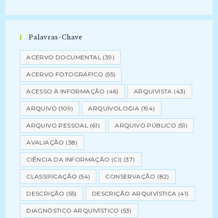
Palavras-Chave
ACERVO DOCUMENTAL
(39)
ACERVO FOTOGRÁFICO
(55)
ACESSO À INFORMAÇÃO
(46)
ARQUIVISTA
(43)
ARQUIVO
(109)
ARQUIVOLOGIA
(194)
ARQUIVO PESSOAL
(61)
ARQUIVO PÚBLICO
(51)
AVALIAÇÃO
(38)
CIÊNCIA DA INFORMAÇÃO (CI)
(37)
CLASSIFICAÇÃO
(54)
CONSERVAÇÃO
(82)
DESCRIÇÃO
(55)
DESCRIÇÃO ARQUIVÍSTICA
(41)
DIAGNÓSTICO ARQUIVÍSTICO
(53)