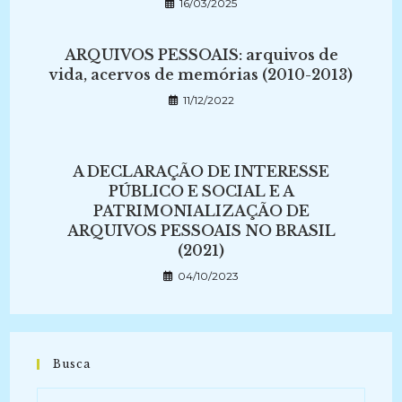
16/03/2025
ARQUIVOS PESSOAIS: arquivos de
vida, acervos de memórias (2010-2013)
11/12/2022
A DECLARAÇÃO DE INTERESSE
PÚBLICO E SOCIAL E A
PATRIMONIALIZAÇÃO DE
ARQUIVOS PESSOAIS NO BRASIL
(2021)
04/10/2023
Busca