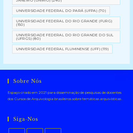
JANEIRO (UNIRIO)
(240)
UNIVERSIDADE FEDERAL DO PARÁ (UFPA)
(70)
UNIVERSIDADE FEDERAL DO RIO GRANDE (FURG)
(150)
UNIVERSIDADE FEDERAL DO RIO GRANDE DO SUL
(UFRGS)
(80)
UNIVERSIDADE FEDERAL FLUMINENSE (UFF)
(119)
Sobre Nós
Espaço criado em 2021 para disseminação de pesquisas de docentes
dos Cursos de Arquivologia brasileiros sobre temáticas arquivísticas .
Siga-Nos