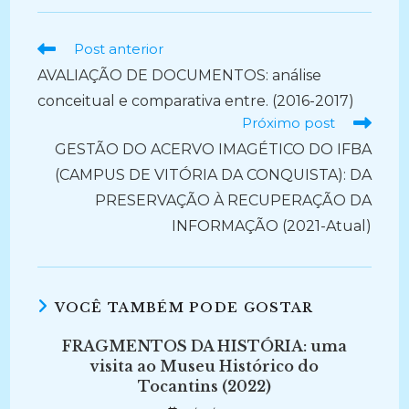
Ler
Post anterior
mais
AVALIAÇÃO DE DOCUMENTOS: análise
artigos
conceitual e comparativa entre. (2016-2017)
Próximo post
GESTÃO DO ACERVO IMAGÉTICO DO IFBA
(CAMPUS DE VITÓRIA DA CONQUISTA): DA
PRESERVAÇÃO À RECUPERAÇÃO DA
INFORMAÇÃO (2021-Atual)
VOCÊ TAMBÉM PODE GOSTAR
FRAGMENTOS DA HISTÓRIA: uma
visita ao Museu Histórico do
Tocantins (2022)