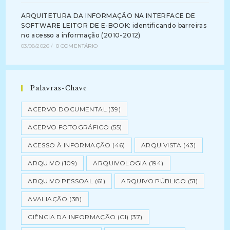
ARQUITETURA DA INFORMAÇÃO NA INTERFACE DE
SOFTWARE LEITOR DE E-BOOK: identificando barreiras
no acesso a informação (2010-2012)
03/08/2026
/
0 COMENTÁRIO
Palavras-Chave
ACERVO DOCUMENTAL
(39)
ACERVO FOTOGRÁFICO
(55)
ACESSO À INFORMAÇÃO
(46)
ARQUIVISTA
(43)
ARQUIVO
(109)
ARQUIVOLOGIA
(194)
ARQUIVO PESSOAL
(61)
ARQUIVO PÚBLICO
(51)
AVALIAÇÃO
(38)
CIÊNCIA DA INFORMAÇÃO (CI)
(37)