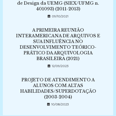
de Design da UEMG (SIEX/UFMG n.
401093) (2011-2013)
09/10/2021
A PRIMEIRA REUNIÃO
INTERAMERICANA DE ARQUIVOS E
SUA INFLUÊNCIA NO
DESENVOLVIMENTO TEÓRICO-
PRÁTICO DA ARQUIVOLOGIA
BRASILEIRA (2021)
12/09/2023
PROJETO DE ATENDIMENTO A
ALUNOS COM ALTAS
HABILIDADES/SUPERDOTAÇÃO
(2003-2004)
10/08/2023