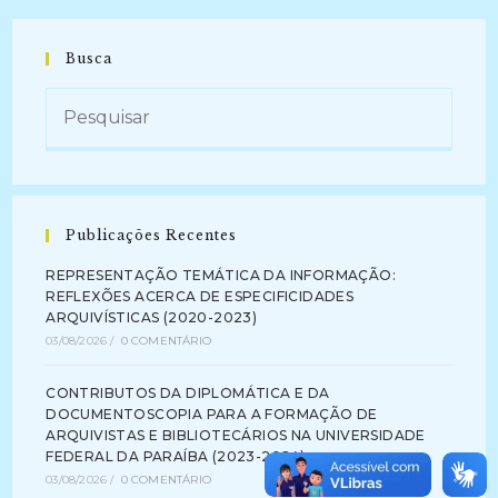
Busca
Publicações Recentes
REPRESENTAÇÃO TEMÁTICA DA INFORMAÇÃO:
REFLEXÕES ACERCA DE ESPECIFICIDADES
ARQUIVÍSTICAS (2020-2023)
03/08/2026
/
0 COMENTÁRIO
CONTRIBUTOS DA DIPLOMÁTICA E DA
DOCUMENTOSCOPIA PARA A FORMAÇÃO DE
ARQUIVISTAS E BIBLIOTECÁRIOS NA UNIVERSIDADE
FEDERAL DA PARAÍBA (2023-2024)
03/08/2026
/
0 COMENTÁRIO