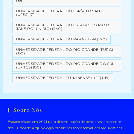
(86)
UNIVERSIDADE FEDERAL DO ESPÍRITO SANTO
(UFES)
(71)
UNIVERSIDADE FEDERAL DO ESTADO DO RIO DE
JANEIRO (UNIRIO)
(240)
UNIVERSIDADE FEDERAL DO PARÁ (UFPA)
(70)
UNIVERSIDADE FEDERAL DO RIO GRANDE (FURG)
(150)
UNIVERSIDADE FEDERAL DO RIO GRANDE DO SUL
(UFRGS)
(80)
UNIVERSIDADE FEDERAL FLUMINENSE (UFF)
(119)
Sobre Nós
Espaço criado em 2021 para disseminação de pesquisas de docentes
dos Cursos de Arquivologia brasileiros sobre temáticas arquivísticas .