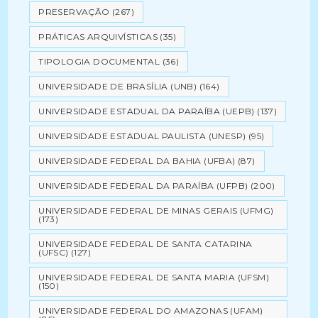
PRESERVAÇÃO
(267)
PRÁTICAS ARQUIVÍSTICAS
(35)
TIPOLOGIA DOCUMENTAL
(36)
UNIVERSIDADE DE BRASÍLIA (UNB)
(164)
UNIVERSIDADE ESTADUAL DA PARAÍBA (UEPB)
(137)
UNIVERSIDADE ESTADUAL PAULISTA (UNESP)
(95)
UNIVERSIDADE FEDERAL DA BAHIA (UFBA)
(87)
UNIVERSIDADE FEDERAL DA PARAÍBA (UFPB)
(200)
UNIVERSIDADE FEDERAL DE MINAS GERAIS (UFMG)
(173)
UNIVERSIDADE FEDERAL DE SANTA CATARINA
(UFSC)
(127)
UNIVERSIDADE FEDERAL DE SANTA MARIA (UFSM)
(150)
UNIVERSIDADE FEDERAL DO AMAZONAS (UFAM)