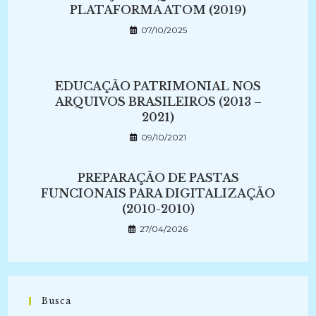
PLATAFORMA ATOM (2019)
07/10/2025
EDUCAÇÃO PATRIMONIAL NOS
ARQUIVOS BRASILEIROS (2013 –
2021)
09/10/2021
PREPARAÇÃO DE PASTAS
FUNCIONAIS PARA DIGITALIZAÇÃO
(2010-2010)
27/04/2026
Busca