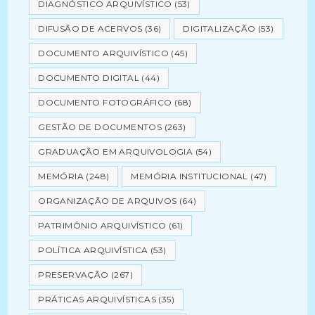
DIAGNÓSTICO ARQUIVÍSTICO
(53)
DIFUSÃO DE ACERVOS
(36)
DIGITALIZAÇÃO
(53)
DOCUMENTO ARQUIVÍSTICO
(45)
DOCUMENTO DIGITAL
(44)
DOCUMENTO FOTOGRÁFICO
(68)
GESTÃO DE DOCUMENTOS
(263)
GRADUAÇÃO EM ARQUIVOLOGIA
(54)
MEMÓRIA
(248)
MEMÓRIA INSTITUCIONAL
(47)
ORGANIZAÇÃO DE ARQUIVOS
(64)
PATRIMÔNIO ARQUIVÍSTICO
(61)
POLÍTICA ARQUIVÍSTICA
(53)
PRESERVAÇÃO
(267)
PRÁTICAS ARQUIVÍSTICAS
(35)