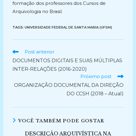
formação dos professores dos Cursos de
Arquivologia no Brasil.
TAGS:
UNIVERSIDADE FEDERAL DE SANTA MARIA (UFSM)
Ler
Post anterior
mais
DOCUMENTOS DIGITAIS E SUAS MÚLTIPLAS
artigos
INTER-RELAÇÕES (2016-2020)
Próximo post
ORGANIZAÇÃO DOCUMENTAL DA DIREÇÃO
DO CCSH (2018 – Atual)
VOCÊ TAMBÉM PODE GOSTAR
DESCRIÇÃO ARQUIVÍSTICA NA