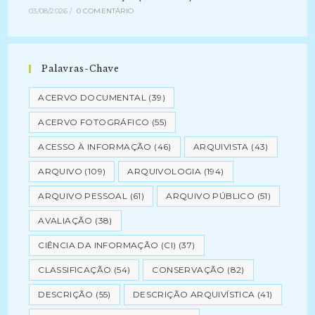
03/08/2026
/
0 COMENTÁRIO
Palavras-Chave
ACERVO DOCUMENTAL
(39)
ACERVO FOTOGRÁFICO
(55)
ACESSO À INFORMAÇÃO
(46)
ARQUIVISTA
(43)
ARQUIVO
(109)
ARQUIVOLOGIA
(194)
ARQUIVO PESSOAL
(61)
ARQUIVO PÚBLICO
(51)
AVALIAÇÃO
(38)
CIÊNCIA DA INFORMAÇÃO (CI)
(37)
CLASSIFICAÇÃO
(54)
CONSERVAÇÃO
(82)
DESCRIÇÃO
(55)
DESCRIÇÃO ARQUIVÍSTICA
(41)