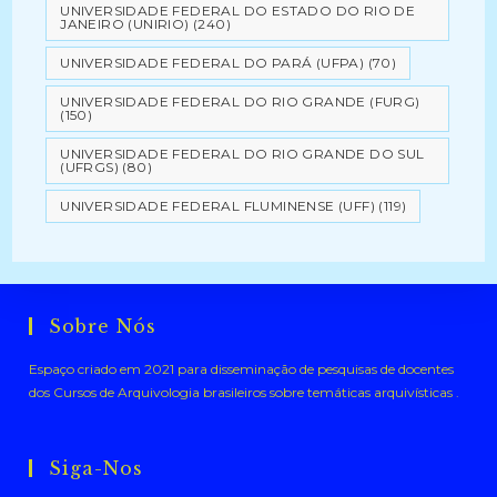
UNIVERSIDADE FEDERAL DO ESTADO DO RIO DE
JANEIRO (UNIRIO)
(240)
UNIVERSIDADE FEDERAL DO PARÁ (UFPA)
(70)
UNIVERSIDADE FEDERAL DO RIO GRANDE (FURG)
(150)
UNIVERSIDADE FEDERAL DO RIO GRANDE DO SUL
(UFRGS)
(80)
UNIVERSIDADE FEDERAL FLUMINENSE (UFF)
(119)
Sobre Nós
Espaço criado em 2021 para disseminação de pesquisas de docentes
dos Cursos de Arquivologia brasileiros sobre temáticas arquivísticas .
Siga-Nos