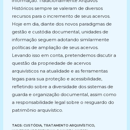
informação. Tradicionalmente Arquivos
Históricos sempre se valeram de diversos
recursos para o incremento de seus acervos.
Hoje em dia, diante dos novos paradigmas de
gestão e custódia documental, unidades de
informação seguem adotando similarmente
políticas de ampliação de seus acervos.
Levando isso em conta, pretendemos discutir a
questão da propriedade de acervos
arquivísticos na atualidade e as ferramentas
legais para sua proteção e acessibilidade,
refletindo sobre a diversidade dos sistemas de
guarda e organização documental, assim como
a responsabilidade legal sobre o resguardo do
patrimônio arquivístico.
TAGS:
CUSTÓDIA
,
TRATAMENTO ARQUIVÍSTICO
,