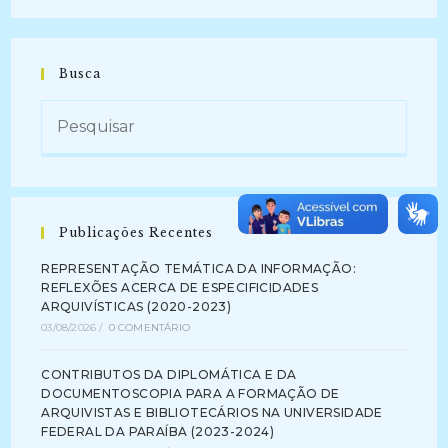
Busca
Publicações Recentes
REPRESENTAÇÃO TEMÁTICA DA INFORMAÇÃO:
REFLEXÕES ACERCA DE ESPECIFICIDADES
ARQUIVÍSTICAS (2020-2023)
03/08/2026
/
0 COMENTÁRIO
CONTRIBUTOS DA DIPLOMÁTICA E DA
DOCUMENTOSCOPIA PARA A FORMAÇÃO DE
ARQUIVISTAS E BIBLIOTECÁRIOS NA UNIVERSIDADE
FEDERAL DA PARAÍBA (2023-2024)