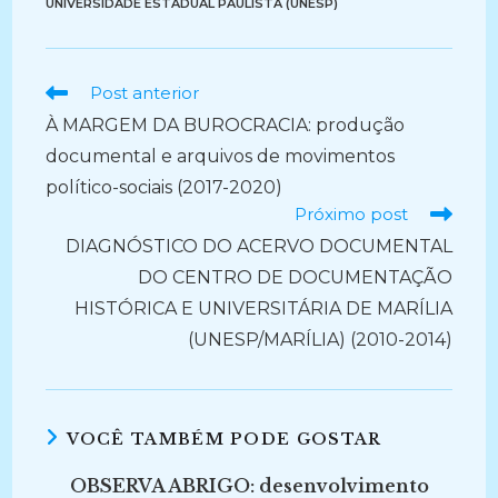
UNIVERSIDADE ESTADUAL PAULISTA (UNESP)
Ler
Post anterior
mais
À MARGEM DA BUROCRACIA: produção
artigos
documental e arquivos de movimentos
político-sociais (2017-2020)
Próximo post
DIAGNÓSTICO DO ACERVO DOCUMENTAL
DO CENTRO DE DOCUMENTAÇÃO
HISTÓRICA E UNIVERSITÁRIA DE MARÍLIA
(UNESP/MARÍLIA) (2010-2014)
VOCÊ TAMBÉM PODE GOSTAR
OBSERVA ABRIGO: desenvolvimento