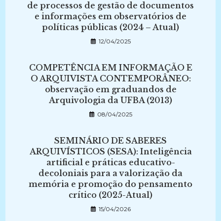
de processos de gestão de documentos
e informações em observatórios de
políticas públicas (2024 – Atual)
12/04/2025
COMPETÊNCIA EM INFORMAÇÃO E
O ARQUIVISTA CONTEMPORÂNEO:
observação em graduandos de
Arquivologia da UFBA (2013)
08/04/2025
SEMINÁRIO DE SABERES
ARQUIVÍSTICOS (SESA): Inteligência
artificial e práticas educativo-
decoloniais para a valorização da
memória e promoção do pensamento
crítico (2025-Atual)
15/04/2026