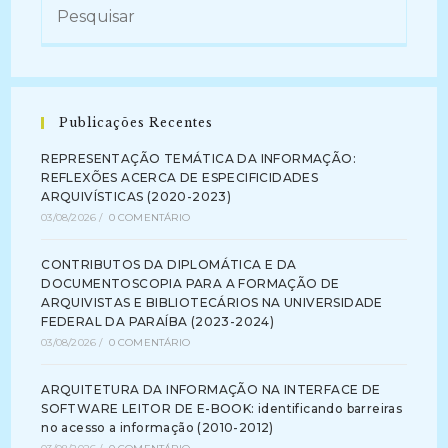
Publicações Recentes
REPRESENTAÇÃO TEMÁTICA DA INFORMAÇÃO:
REFLEXÕES ACERCA DE ESPECIFICIDADES
ARQUIVÍSTICAS (2020-2023)
03/08/2026
/
0 COMENTÁRIO
CONTRIBUTOS DA DIPLOMÁTICA E DA
DOCUMENTOSCOPIA PARA A FORMAÇÃO DE
ARQUIVISTAS E BIBLIOTECÁRIOS NA UNIVERSIDADE
FEDERAL DA PARAÍBA (2023-2024)
03/08/2026
/
0 COMENTÁRIO
ARQUITETURA DA INFORMAÇÃO NA INTERFACE DE
SOFTWARE LEITOR DE E-BOOK: identificando barreiras
no acesso a informação (2010-2012)