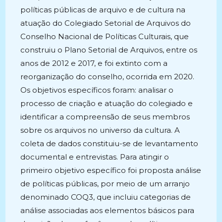
políticas públicas de arquivo e de cultura na
atuação do Colegiado Setorial de Arquivos do
Conselho Nacional de Políticas Culturais, que
construiu o Plano Setorial de Arquivos, entre os
anos de 2012 e 2017, e foi extinto com a
reorganização do conselho, ocorrida em 2020.
Os objetivos específicos foram: analisar o
processo de criação e atuação do colegiado e
identificar a compreensão de seus membros
sobre os arquivos no universo da cultura. A
coleta de dados constituiu-se de levantamento
documental e entrevistas. Para atingir o
primeiro objetivo específico foi proposta análise
de políticas públicas, por meio de um arranjo
denominado COQ3, que incluiu categorias de
análise associadas aos elementos básicos para