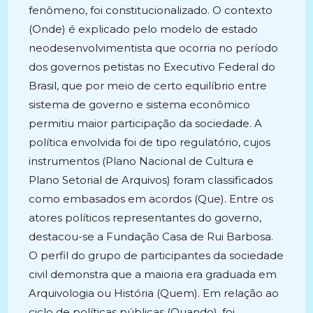
fenômeno, foi constitucionalizado. O contexto
(Onde) é explicado pelo modelo de estado
neodesenvolvimentista que ocorria no período
dos governos petistas no Executivo Federal do
Brasil, que por meio de certo equilíbrio entre
sistema de governo e sistema econômico
permitiu maior participação da sociedade. A
política envolvida foi de tipo regulatório, cujos
instrumentos (Plano Nacional de Cultura e
Plano Setorial de Arquivos) foram classificados
como embasados em acordos (Que). Entre os
atores políticos representantes do governo,
destacou-se a Fundação Casa de Rui Barbosa.
O perfil do grupo de participantes da sociedade
civil demonstra que a maioria era graduada em
Arquivologia ou História (Quem). Em relação ao
ciclo de políticas públicas (Quando), foi