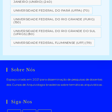
JANEIRO (UNIRIO)
(240)
UNIVERSIDADE FEDERAL DO PARÁ (UFPA)
(70)
UNIVERSIDADE FEDERAL DO RIO GRANDE (FURG)
(150)
UNIVERSIDADE FEDERAL DO RIO GRANDE DO SUL
(UFRGS)
(80)
UNIVERSIDADE FEDERAL FLUMINENSE (UFF)
(119)
Sobre Nós
Espaço criado em 2021 para disseminação de pesquisas de docentes
dos Cursos de Arquivologia brasileiros sobre temáticas arquivísticas .
Siga-Nos