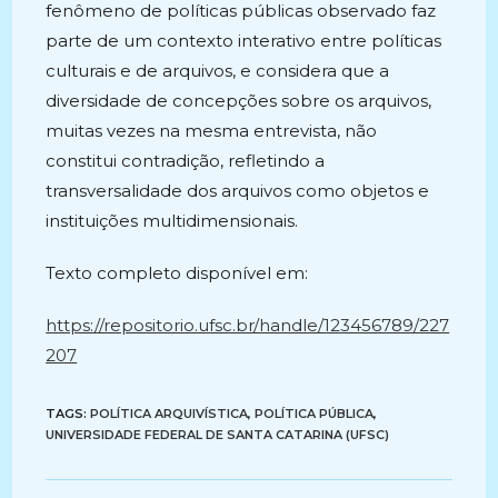
fenômeno de políticas públicas observado faz
parte de um contexto interativo entre políticas
culturais e de arquivos, e considera que a
diversidade de concepções sobre os arquivos,
muitas vezes na mesma entrevista, não
constitui contradição, refletindo a
transversalidade dos arquivos como objetos e
instituições multidimensionais.
Texto completo disponível em:
https://repositorio.ufsc.br/handle/123456789/227
207
TAGS:
POLÍTICA ARQUIVÍSTICA
,
POLÍTICA PÚBLICA
,
UNIVERSIDADE FEDERAL DE SANTA CATARINA (UFSC)