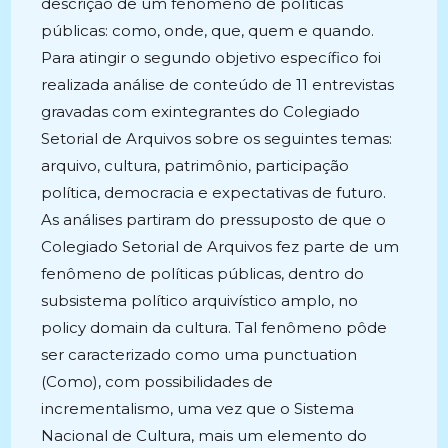
descrição de um fenômeno de políticas
públicas: como, onde, que, quem e quando.
Para atingir o segundo objetivo específico foi
realizada análise de conteúdo de 11 entrevistas
gravadas com exintegrantes do Colegiado
Setorial de Arquivos sobre os seguintes temas:
arquivo, cultura, patrimônio, participação
política, democracia e expectativas de futuro.
As análises partiram do pressuposto de que o
Colegiado Setorial de Arquivos fez parte de um
fenômeno de políticas públicas, dentro do
subsistema político arquivístico amplo, no
policy domain da cultura. Tal fenômeno pôde
ser caracterizado como uma punctuation
(Como), com possibilidades de
incrementalismo, uma vez que o Sistema
Nacional de Cultura, mais um elemento do