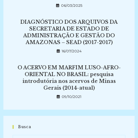
06/03/2025
DIAGNÓSTICO DOS ARQUIVOS DA
SECRETARIA DE ESTADO DE
ADMINISTRAÇÃO E GESTÃO DO
AMAZONAS – SEAD (2017-2017)
16/07/2024
O ACERVO EM MARFIM LUSO-AFRO-
ORIENTAL NO BRASIL: pesquisa
introdutória nos acervos de Minas
Gerais (2014-atual)
09/10/2021
Busca