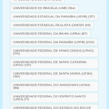
UNIVERSIDADE DE BRASÍLIA (UNB)
(164)
UNIVERSIDADE ESTADUAL DA PARAÍBA (UEPB)
(137)
UNIVERSIDADE ESTADUAL PAULISTA (UNESP)
(95)
UNIVERSIDADE FEDERAL DA BAHIA (UFBA)
(87)
UNIVERSIDADE FEDERAL DA PARAÍBA (UFPB)
(200)
UNIVERSIDADE FEDERAL DE MINAS GERAIS (UFMG)
(173)
UNIVERSIDADE FEDERAL DE SANTA CATARINA
(UFSC)
(127)
UNIVERSIDADE FEDERAL DE SANTA MARIA (UFSM)
(150)
UNIVERSIDADE FEDERAL DO AMAZONAS (UFAM)
(86)
UNIVERSIDADE FEDERAL DO ESPÍRITO SANTO
(UFES)
(71)
UNIVERSIDADE FEDERAL DO ESTADO DO RIO DE