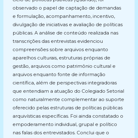
observado o papel de captação de demandas
e formulação, acompanhamento, incentivo,
divulgação de iniciativas e avaliação de políticas
públicas. A análise de conteúdo realizada nas
transcrições das entrevistas evidenciou
compreensões sobre arquivos enquanto
aparelhos culturais, estruturas próprias de
gestão, arquivos como patrimônio cultural e
arquivos enquanto fonte de informação
científica, além de perspectivas integradoras
que entendiam a atuação do Colegiado Setorial
como naturalmente complementar ao suporte
oferecido pelas estruturas de políticas públicas
arquivísticas específicas. Foi ainda constatado o
empoderamento individual, grupal e político
nas falas dos entrevistados. Conclui que o