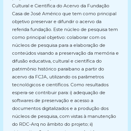
Cultural e Científica do Acervo da Fundação
Casa de José Américo que tem como principal
objetivo preservar e difundir o acervo da
referida fundação. Este núcleo de pesquisa tem
como principal objetivo: colaborar com os
núcleos de pesquisa para a elaboração de
conteúdos visando a preservação da memória e
difusão educativa, cultural e científica do
patrimônio histórico paraibano a partir do
acervo da FCJA, utilizando os parâmetros
tecnológicos e científicos. Como resultados
espera-se contribuir para: i) adequação de
softwares de preservação e acesso a
documentos digitalizados e a produção dos
núcleos de pesquisa, com vistas à manutenção
do RDC-Arq no âmbito do projeto; ii)