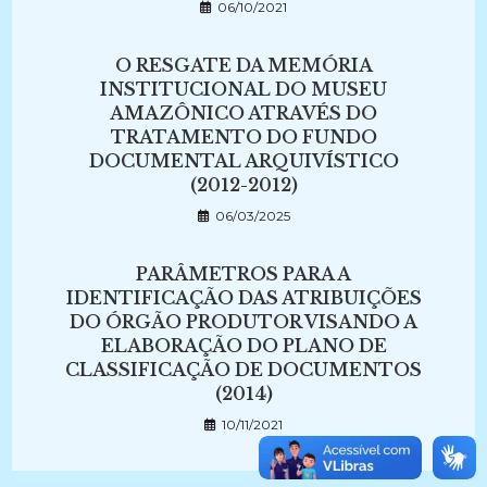
06/10/2021
O RESGATE DA MEMÓRIA
INSTITUCIONAL DO MUSEU
AMAZÔNICO ATRAVÉS DO
TRATAMENTO DO FUNDO
DOCUMENTAL ARQUIVÍSTICO
(2012-2012)
06/03/2025
PARÂMETROS PARA A
IDENTIFICAÇÃO DAS ATRIBUIÇÕES
DO ÓRGÃO PRODUTOR VISANDO A
ELABORAÇÃO DO PLANO DE
CLASSIFICAÇÃO DE DOCUMENTOS
(2014)
10/11/2021