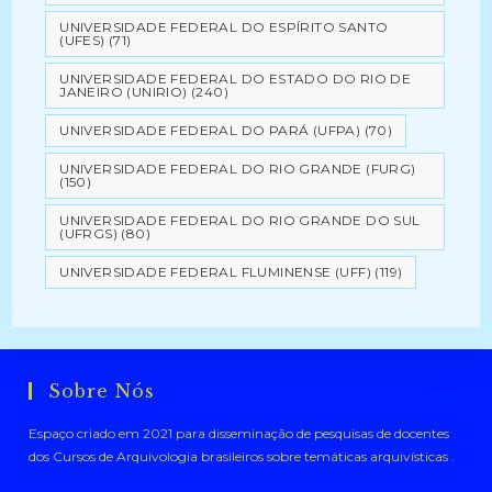
UNIVERSIDADE FEDERAL DO ESPÍRITO SANTO
(UFES)
(71)
UNIVERSIDADE FEDERAL DO ESTADO DO RIO DE
JANEIRO (UNIRIO)
(240)
UNIVERSIDADE FEDERAL DO PARÁ (UFPA)
(70)
UNIVERSIDADE FEDERAL DO RIO GRANDE (FURG)
(150)
UNIVERSIDADE FEDERAL DO RIO GRANDE DO SUL
(UFRGS)
(80)
UNIVERSIDADE FEDERAL FLUMINENSE (UFF)
(119)
Sobre Nós
Espaço criado em 2021 para disseminação de pesquisas de docentes
dos Cursos de Arquivologia brasileiros sobre temáticas arquivísticas .