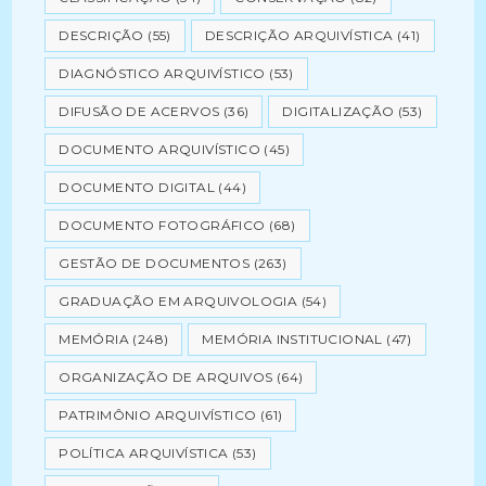
DESCRIÇÃO
(55)
DESCRIÇÃO ARQUIVÍSTICA
(41)
DIAGNÓSTICO ARQUIVÍSTICO
(53)
DIFUSÃO DE ACERVOS
(36)
DIGITALIZAÇÃO
(53)
DOCUMENTO ARQUIVÍSTICO
(45)
DOCUMENTO DIGITAL
(44)
DOCUMENTO FOTOGRÁFICO
(68)
GESTÃO DE DOCUMENTOS
(263)
GRADUAÇÃO EM ARQUIVOLOGIA
(54)
MEMÓRIA
(248)
MEMÓRIA INSTITUCIONAL
(47)
ORGANIZAÇÃO DE ARQUIVOS
(64)
PATRIMÔNIO ARQUIVÍSTICO
(61)
POLÍTICA ARQUIVÍSTICA
(53)