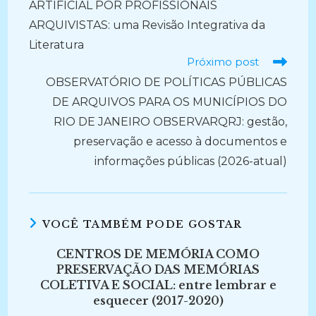
ARTIFICIAL POR PROFISSIONAIS
ARQUIVISTAS: uma Revisão Integrativa da
Literatura
Próximo post
OBSERVATÓRIO DE POLÍTICAS PÚBLICAS
DE ARQUIVOS PARA OS MUNICÍPIOS DO
RIO DE JANEIRO OBSERVARQRJ: gestão,
preservação e acesso à documentos e
informações públicas (2026-atual)
VOCÊ TAMBÉM PODE GOSTAR
CENTROS DE MEMÓRIA COMO
PRESERVAÇÃO DAS MEMÓRIAS
COLETIVA E SOCIAL: entre lembrar e
esquecer (2017-2020)