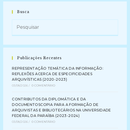
Busca
Publicações Recentes
REPRESENTAÇÃO TEMÁTICA DA INFORMAÇÃO:
REFLEXÕES ACERCA DE ESPECIFICIDADES
ARQUIVÍSTICAS (2020-2023)
03/08/2026
/
0 COMENTÁRIO
CONTRIBUTOS DA DIPLOMÁTICA E DA
DOCUMENTOSCOPIA PARA A FORMAÇÃO DE
ARQUIVISTAS E BIBLIOTECÁRIOS NA UNIVERSIDADE
FEDERAL DA PARAÍBA (2023-2024)
03/08/2026
/
0 COMENTÁRIO