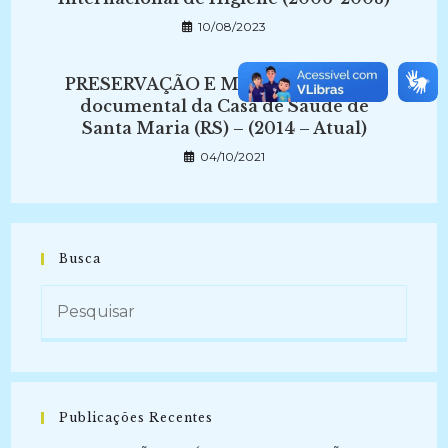
10/08/2023
PRESERVAÇÃO E MEMÓRIA: acervo
documental da Casa de Saúde de
Santa Maria (RS) – (2014 – Atual)
04/10/2021
Busca
Publicações Recentes