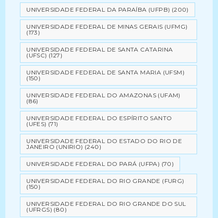
UNIVERSIDADE FEDERAL DA PARAÍBA (UFPB)
(200)
UNIVERSIDADE FEDERAL DE MINAS GERAIS (UFMG)
(173)
UNIVERSIDADE FEDERAL DE SANTA CATARINA
(UFSC)
(127)
UNIVERSIDADE FEDERAL DE SANTA MARIA (UFSM)
(150)
UNIVERSIDADE FEDERAL DO AMAZONAS (UFAM)
(86)
UNIVERSIDADE FEDERAL DO ESPÍRITO SANTO
(UFES)
(71)
UNIVERSIDADE FEDERAL DO ESTADO DO RIO DE
JANEIRO (UNIRIO)
(240)
UNIVERSIDADE FEDERAL DO PARÁ (UFPA)
(70)
UNIVERSIDADE FEDERAL DO RIO GRANDE (FURG)
(150)
UNIVERSIDADE FEDERAL DO RIO GRANDE DO SUL
(UFRGS)
(80)