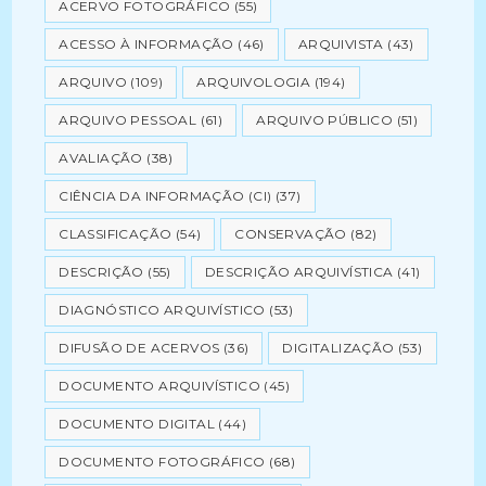
ACERVO FOTOGRÁFICO
(55)
ACESSO À INFORMAÇÃO
(46)
ARQUIVISTA
(43)
ARQUIVO
(109)
ARQUIVOLOGIA
(194)
ARQUIVO PESSOAL
(61)
ARQUIVO PÚBLICO
(51)
AVALIAÇÃO
(38)
CIÊNCIA DA INFORMAÇÃO (CI)
(37)
CLASSIFICAÇÃO
(54)
CONSERVAÇÃO
(82)
DESCRIÇÃO
(55)
DESCRIÇÃO ARQUIVÍSTICA
(41)
DIAGNÓSTICO ARQUIVÍSTICO
(53)
DIFUSÃO DE ACERVOS
(36)
DIGITALIZAÇÃO
(53)
DOCUMENTO ARQUIVÍSTICO
(45)
DOCUMENTO DIGITAL
(44)
DOCUMENTO FOTOGRÁFICO
(68)