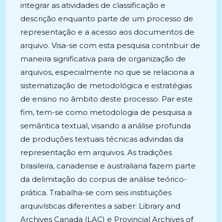
integrar as atividades de classificação e
descrição enquanto parte de um processo de
representação e a acesso aos documentos de
arquivo. Visa-se com esta pesquisa contribuir de
maneira significativa para de organização de
arquivos, especialmente no que se relaciona a
sistematização de metodológica e estratégias
de ensino no âmbito deste processo. Par este
fim, tem-se como metodologia de pesquisa a
semântica textual, visando a análise profunda
de produções textuais técnicas advindas da
representação em arquivos. As tradições
brasileira, canadense e australiana fazem parte
da delimitação do corpus de análise teórico-
prática. Trabalha-se com seis instituições
arquivísticas diferentes a saber: Library and
Archives Canada (LAC) e Provincial Archives of