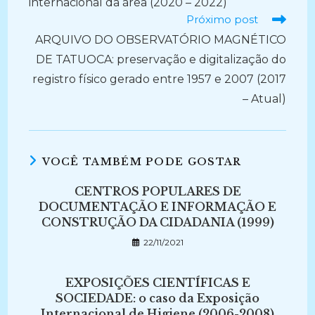
internacional da área (2020 – 2022)
Próximo post
ARQUIVO DO OBSERVATÓRIO MAGNÉTICO
DE TATUOCA: preservação e digitalização do
registro físico gerado entre 1957 e 2007 (2017
– Atual)
VOCÊ TAMBÉM PODE GOSTAR
CENTROS POPULARES DE
DOCUMENTAÇÃO E INFORMAÇÃO E
CONSTRUÇÃO DA CIDADANIA (1999)
22/11/2021
EXPOSIÇÕES CIENTÍFICAS E
SOCIEDADE: o caso da Exposição
Internacional de Higiene (2006-2008)