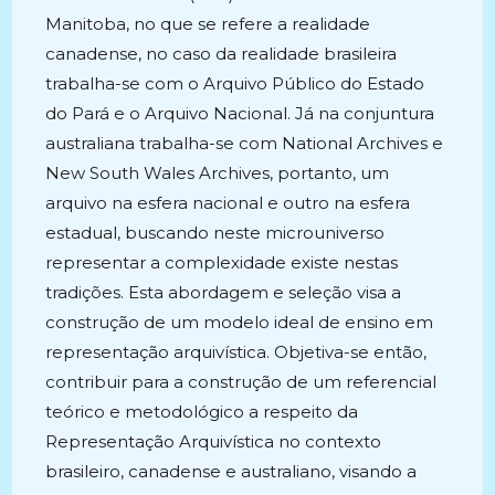
Manitoba, no que se refere a realidade
canadense, no caso da realidade brasileira
trabalha-se com o Arquivo Público do Estado
do Pará e o Arquivo Nacional. Já na conjuntura
australiana trabalha-se com National Archives e
New South Wales Archives, portanto, um
arquivo na esfera nacional e outro na esfera
estadual, buscando neste microuniverso
representar a complexidade existe nestas
tradições. Esta abordagem e seleção visa a
construção de um modelo ideal de ensino em
representação arquivística. Objetiva-se então,
contribuir para a construção de um referencial
teórico e metodológico a respeito da
Representação Arquivística no contexto
brasileiro, canadense e australiano, visando a