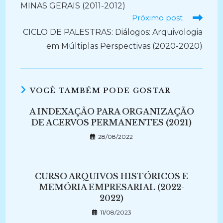
MINAS GERAIS (2011-2012)
Próximo post
CICLO DE PALESTRAS: Diálogos: Arquivologia
em Múltiplas Perspectivas (2020-2020)
VOCÊ TAMBÉM PODE GOSTAR
A INDEXAÇÃO PARA ORGANIZAÇÃO
DE ACERVOS PERMANENTES (2021)
28/08/2022
CURSO ARQUIVOS HISTÓRICOS E
MEMÓRIA EMPRESARIAL (2022-
2022)
11/08/2023