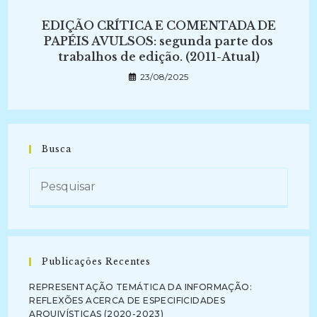
EDIÇÃO CRÍTICA E COMENTADA DE
PAPÉIS AVULSOS: segunda parte dos
trabalhos de edição. (2011-Atual)
23/08/2025
Busca
Publicações Recentes
REPRESENTAÇÃO TEMÁTICA DA INFORMAÇÃO:
REFLEXÕES ACERCA DE ESPECIFICIDADES
ARQUIVÍSTICAS (2020-2023)