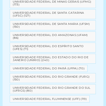
UNIVERSIDADE FEDERAL DE MINAS GERAIS (UFMG)
(173)
UNIVERSIDADE FEDERAL DE SANTA CATARINA
(UFSC)
(127)
UNIVERSIDADE FEDERAL DE SANTA MARIA (UFSM)
(150)
UNIVERSIDADE FEDERAL DO AMAZONAS (UFAM)
(86)
UNIVERSIDADE FEDERAL DO ESPÍRITO SANTO
(UFES)
(71)
UNIVERSIDADE FEDERAL DO ESTADO DO RIO DE
JANEIRO (UNIRIO)
(240)
UNIVERSIDADE FEDERAL DO PARÁ (UFPA)
(70)
UNIVERSIDADE FEDERAL DO RIO GRANDE (FURG)
(150)
UNIVERSIDADE FEDERAL DO RIO GRANDE DO SUL
(UFRGS)
(80)
UNIVERSIDADE FEDERAL FLUMINENSE (UFF)
(119)