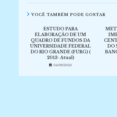
VOCÊ TAMBÉM PODE GOSTAR
ESTUDO PARA
MET
ELABORAÇÃO DE UM
IM
QUADRO DE FUNDOS DA
CENT
UNIVERSIDADE FEDERAL
DO 
DO RIO GRANDE (FURG) (
BANC
2013- Atual)
04/09/2022