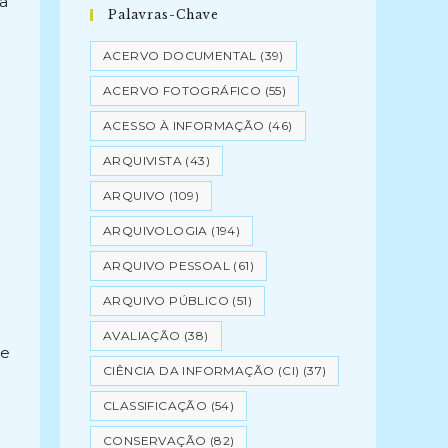
ia
Palavras-Chave
ACERVO DOCUMENTAL
(39)
ACERVO FOTOGRÁFICO
(55)
ACESSO À INFORMAÇÃO
(46)
ARQUIVISTA
(43)
ARQUIVO
(109)
ARQUIVOLOGIA
(194)
ARQUIVO PESSOAL
(61)
ARQUIVO PÚBLICO
(51)
AVALIAÇÃO
(38)
de
CIÊNCIA DA INFORMAÇÃO (CI)
(37)
CLASSIFICAÇÃO
(54)
CONSERVAÇÃO
(82)