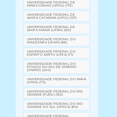
UNIVERSIDADE FEDERAL DE
MINAS GERAIS (UFMG)
(173)
UNIVERSIDADE FEDERAL DE
SANTA CATARINA (UFSC)
(127)
UNIVERSIDADE FEDERAL DE
SANTA MARIA (UFSM)
(150)
UNIVERSIDADE FEDERAL DO
AMAZONAS (UFAM)
(86)
UNIVERSIDADE FEDERAL DO
ESPÍRITO SANTO (UFES)
(71)
UNIVERSIDADE FEDERAL DO
ESTADO DO RIO DE JANEIRO
(UNIRIO)
(240)
UNIVERSIDADE FEDERAL DO PARÁ
(UFPA)
(70)
UNIVERSIDADE FEDERAL DO RIO
GRANDE (FURG)
(150)
UNIVERSIDADE FEDERAL DO RIO
GRANDE DO SUL (UFRGS)
(80)
UNIVERSIDADE FEDERAL