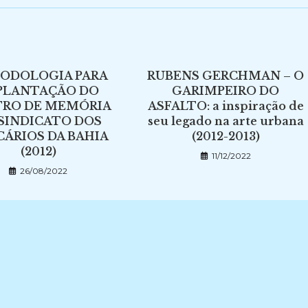
ODOLOGIA PARA
RUBENS GERCHMAN – O
PLANTAÇÃO DO
GARIMPEIRO DO
RO DE MEMÓRIA
ASFALTO: a inspiração de
SINDICATO DOS
seu legado na arte urbana
ÁRIOS DA BAHIA
(2012-2013)
(2012)
11/12/2022
26/08/2022