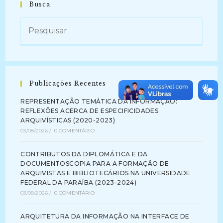
Busca
Publicações Recentes
REPRESENTAÇÃO TEMÁTICA DA INFORMAÇÃO:
REFLEXÕES ACERCA DE ESPECIFICIDADES
ARQUIVÍSTICAS (2020-2023)
03/08/2026
/
0 COMENTÁRIO
CONTRIBUTOS DA DIPLOMÁTICA E DA
DOCUMENTOSCOPIA PARA A FORMAÇÃO DE
ARQUIVISTAS E BIBLIOTECÁRIOS NA UNIVERSIDADE
FEDERAL DA PARAÍBA (2023-2024)
03/08/2026
/
0 COMENTÁRIO
ARQUITETURA DA INFORMAÇÃO NA INTERFACE DE