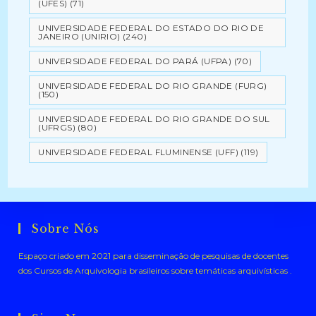
(UFES)
(71)
UNIVERSIDADE FEDERAL DO ESTADO DO RIO DE
JANEIRO (UNIRIO)
(240)
UNIVERSIDADE FEDERAL DO PARÁ (UFPA)
(70)
UNIVERSIDADE FEDERAL DO RIO GRANDE (FURG)
(150)
UNIVERSIDADE FEDERAL DO RIO GRANDE DO SUL
(UFRGS)
(80)
UNIVERSIDADE FEDERAL FLUMINENSE (UFF)
(119)
Sobre Nós
Espaço criado em 2021 para disseminação de pesquisas de docentes
dos Cursos de Arquivologia brasileiros sobre temáticas arquivísticas .