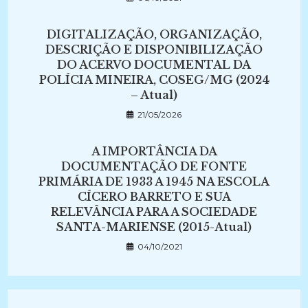
DIGITALIZAÇÃO, ORGANIZAÇÃO,
DESCRIÇÃO E DISPONIBILIZAÇÃO
DO ACERVO DOCUMENTAL DA
POLÍCIA MINEIRA, COSEG/MG (2024
– Atual)
21/05/2026
A IMPORTÂNCIA DA
DOCUMENTAÇÃO DE FONTE
PRIMÁRIA DE 1933 A 1945 NA ESCOLA
CÍCERO BARRETO E SUA
RELEVÂNCIA PARA A SOCIEDADE
SANTA-MARIENSE (2015-Atual)
04/10/2021