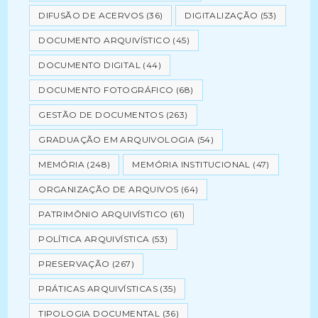
DIFUSÃO DE ACERVOS
(36)
DIGITALIZAÇÃO
(53)
DOCUMENTO ARQUIVÍSTICO
(45)
DOCUMENTO DIGITAL
(44)
DOCUMENTO FOTOGRÁFICO
(68)
GESTÃO DE DOCUMENTOS
(263)
GRADUAÇÃO EM ARQUIVOLOGIA
(54)
MEMÓRIA
(248)
MEMÓRIA INSTITUCIONAL
(47)
ORGANIZAÇÃO DE ARQUIVOS
(64)
PATRIMÔNIO ARQUIVÍSTICO
(61)
POLÍTICA ARQUIVÍSTICA
(53)
PRESERVAÇÃO
(267)
PRÁTICAS ARQUIVÍSTICAS
(35)
TIPOLOGIA DOCUMENTAL
(36)