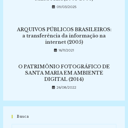
09/03/2025
ARQUIVOS PÚBLICOS BRASILEIROS:
a transferência da informação na
internet (2005)
16/11/2021
O PATRIMÔNIO FOTOGRÁFICO DE
SANTA MARIA EM AMBIENTE
DIGITAL (2014)
26/08/2022
Busca