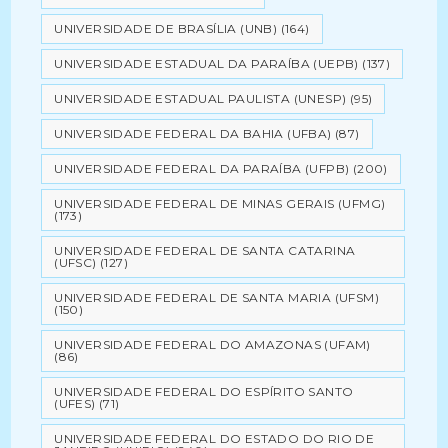
UNIVERSIDADE DE BRASÍLIA (UNB)
(164)
UNIVERSIDADE ESTADUAL DA PARAÍBA (UEPB)
(137)
UNIVERSIDADE ESTADUAL PAULISTA (UNESP)
(95)
UNIVERSIDADE FEDERAL DA BAHIA (UFBA)
(87)
UNIVERSIDADE FEDERAL DA PARAÍBA (UFPB)
(200)
UNIVERSIDADE FEDERAL DE MINAS GERAIS (UFMG)
(173)
UNIVERSIDADE FEDERAL DE SANTA CATARINA
(UFSC)
(127)
UNIVERSIDADE FEDERAL DE SANTA MARIA (UFSM)
(150)
UNIVERSIDADE FEDERAL DO AMAZONAS (UFAM)
(86)
UNIVERSIDADE FEDERAL DO ESPÍRITO SANTO
(UFES)
(71)
UNIVERSIDADE FEDERAL DO ESTADO DO RIO DE