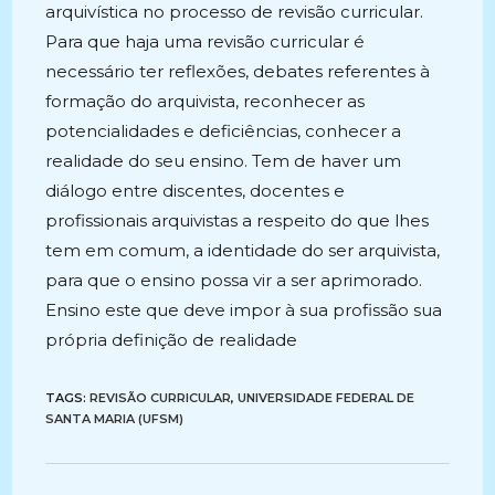
arquivística no processo de revisão curricular.
Para que haja uma revisão curricular é
necessário ter reflexões, debates referentes à
formação do arquivista, reconhecer as
potencialidades e deficiências, conhecer a
realidade do seu ensino. Tem de haver um
diálogo entre discentes, docentes e
profissionais arquivistas a respeito do que lhes
tem em comum, a identidade do ser arquivista,
para que o ensino possa vir a ser aprimorado.
Ensino este que deve impor à sua profissão sua
própria definição de realidade
TAGS:
REVISÃO CURRICULAR
,
UNIVERSIDADE FEDERAL DE
SANTA MARIA (UFSM)