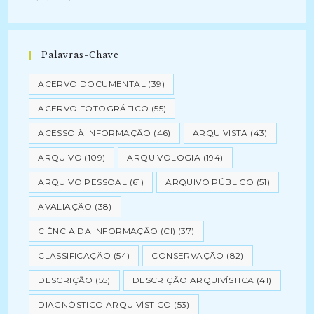
Palavras-Chave
ACERVO DOCUMENTAL
(39)
ACERVO FOTOGRÁFICO
(55)
ACESSO À INFORMAÇÃO
(46)
ARQUIVISTA
(43)
ARQUIVO
(109)
ARQUIVOLOGIA
(194)
ARQUIVO PESSOAL
(61)
ARQUIVO PÚBLICO
(51)
AVALIAÇÃO
(38)
CIÊNCIA DA INFORMAÇÃO (CI)
(37)
CLASSIFICAÇÃO
(54)
CONSERVAÇÃO
(82)
DESCRIÇÃO
(55)
DESCRIÇÃO ARQUIVÍSTICA
(41)
DIAGNÓSTICO ARQUIVÍSTICO
(53)