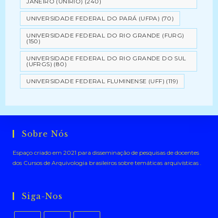
JANEIRO (UNIRIO)
(240)
UNIVERSIDADE FEDERAL DO PARÁ (UFPA)
(70)
UNIVERSIDADE FEDERAL DO RIO GRANDE (FURG)
(150)
UNIVERSIDADE FEDERAL DO RIO GRANDE DO SUL
(UFRGS)
(80)
UNIVERSIDADE FEDERAL FLUMINENSE (UFF)
(119)
Sobre Nós
Espaço criado em 2021 para disseminação de pesquisas de docentes
dos Cursos de Arquivologia brasileiros sobre temáticas arquivísticas .
Siga-Nos