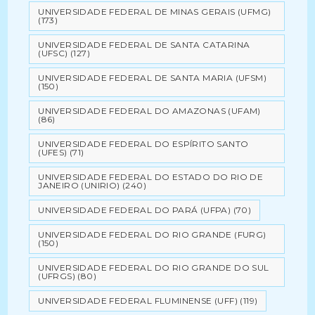
UNIVERSIDADE FEDERAL DE MINAS GERAIS (UFMG)
(173)
UNIVERSIDADE FEDERAL DE SANTA CATARINA
(UFSC)
(127)
UNIVERSIDADE FEDERAL DE SANTA MARIA (UFSM)
(150)
UNIVERSIDADE FEDERAL DO AMAZONAS (UFAM)
(86)
UNIVERSIDADE FEDERAL DO ESPÍRITO SANTO
(UFES)
(71)
UNIVERSIDADE FEDERAL DO ESTADO DO RIO DE
JANEIRO (UNIRIO)
(240)
UNIVERSIDADE FEDERAL DO PARÁ (UFPA)
(70)
UNIVERSIDADE FEDERAL DO RIO GRANDE (FURG)
(150)
UNIVERSIDADE FEDERAL DO RIO GRANDE DO SUL
(UFRGS)
(80)
UNIVERSIDADE FEDERAL FLUMINENSE (UFF)
(119)