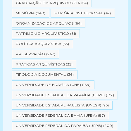
GRADUAÇÃO EM ARQUIVOLOGIA
(54)
MEMÓRIA
(248)
MEMÓRIA INSTITUCIONAL
(47)
ORGANIZAÇÃO DE ARQUIVOS
(64)
PATRIMÔNIO ARQUIVÍSTICO
(61)
POLÍTICA ARQUIVÍSTICA
(53)
PRESERVAÇÃO
(267)
PRÁTICAS ARQUIVÍSTICAS
(35)
TIPOLOGIA DOCUMENTAL
(36)
UNIVERSIDADE DE BRASÍLIA (UNB)
(164)
UNIVERSIDADE ESTADUAL DA PARAÍBA (UEPB)
(137)
UNIVERSIDADE ESTADUAL PAULISTA (UNESP)
(95)
UNIVERSIDADE FEDERAL DA BAHIA (UFBA)
(87)
UNIVERSIDADE FEDERAL DA PARAÍBA (UFPB)
(200)