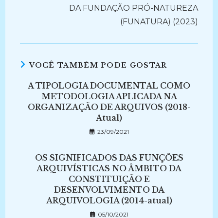
DA FUNDAÇÃO PRÓ-NATUREZA
(FUNATURA) (2023)
VOCÊ TAMBÉM PODE GOSTAR
A TIPOLOGIA DOCUMENTAL COMO
METODOLOGIA APLICADA NA
ORGANIZAÇÃO DE ARQUIVOS (2018-
Atual)
23/09/2021
OS SIGNIFICADOS DAS FUNÇÕES
ARQUIVÍSTICAS NO ÂMBITO DA
CONSTITUIÇÃO E
DESENVOLVIMENTO DA
ARQUIVOLOGIA (2014-atual)
05/10/2021