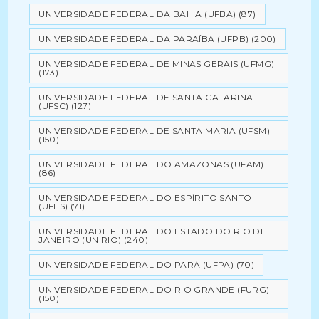
UNIVERSIDADE FEDERAL DA BAHIA (UFBA)
(87)
UNIVERSIDADE FEDERAL DA PARAÍBA (UFPB)
(200)
UNIVERSIDADE FEDERAL DE MINAS GERAIS (UFMG)
(173)
UNIVERSIDADE FEDERAL DE SANTA CATARINA
(UFSC)
(127)
UNIVERSIDADE FEDERAL DE SANTA MARIA (UFSM)
(150)
UNIVERSIDADE FEDERAL DO AMAZONAS (UFAM)
(86)
UNIVERSIDADE FEDERAL DO ESPÍRITO SANTO
(UFES)
(71)
UNIVERSIDADE FEDERAL DO ESTADO DO RIO DE
JANEIRO (UNIRIO)
(240)
UNIVERSIDADE FEDERAL DO PARÁ (UFPA)
(70)
UNIVERSIDADE FEDERAL DO RIO GRANDE (FURG)
(150)