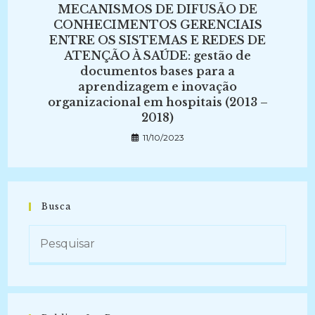
MECANISMOS DE DIFUSÃO DE
CONHECIMENTOS GERENCIAIS
ENTRE OS SISTEMAS E REDES DE
ATENÇÃO À SAÚDE: gestão de
documentos bases para a
aprendizagem e inovação
organizacional em hospitais (2013 –
2018)
11/10/2023
Busca