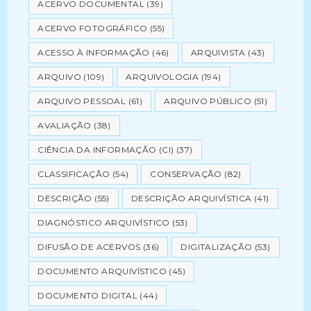
ACERVO DOCUMENTAL
(39)
ACERVO FOTOGRÁFICO
(55)
ACESSO À INFORMAÇÃO
(46)
ARQUIVISTA
(43)
ARQUIVO
(109)
ARQUIVOLOGIA
(194)
ARQUIVO PESSOAL
(61)
ARQUIVO PÚBLICO
(51)
AVALIAÇÃO
(38)
CIÊNCIA DA INFORMAÇÃO (CI)
(37)
CLASSIFICAÇÃO
(54)
CONSERVAÇÃO
(82)
DESCRIÇÃO
(55)
DESCRIÇÃO ARQUIVÍSTICA
(41)
DIAGNÓSTICO ARQUIVÍSTICO
(53)
DIFUSÃO DE ACERVOS
(36)
DIGITALIZAÇÃO
(53)
DOCUMENTO ARQUIVÍSTICO
(45)
DOCUMENTO DIGITAL
(44)