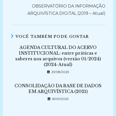
OBSERVATÓRIO DA INFORMAÇÃO
ARQUIVÍSTICA DIGITAL (2019 – Atual)
VOCÊ TAMBÉM PODE GOSTAR
AGENDA CULTURAL DO ACERVO
INSTITUCIONAL: entre práticas e
saberes nos arquivos (versão 01/2024)
(2024-Atual)
23/08/2025
CONSOLIDAÇÃO DA BASE DE DADOS
EM ARQUIVÍSTICA (2021)
16/09/2025