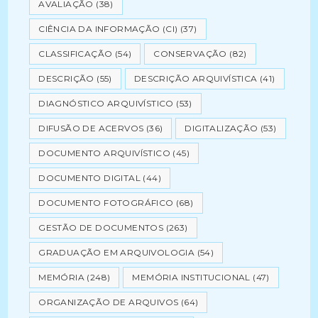
AVALIAÇÃO
(38)
CIÊNCIA DA INFORMAÇÃO (CI)
(37)
CLASSIFICAÇÃO
(54)
CONSERVAÇÃO
(82)
DESCRIÇÃO
(55)
DESCRIÇÃO ARQUIVÍSTICA
(41)
DIAGNÓSTICO ARQUIVÍSTICO
(53)
DIFUSÃO DE ACERVOS
(36)
DIGITALIZAÇÃO
(53)
DOCUMENTO ARQUIVÍSTICO
(45)
DOCUMENTO DIGITAL
(44)
DOCUMENTO FOTOGRÁFICO
(68)
GESTÃO DE DOCUMENTOS
(263)
GRADUAÇÃO EM ARQUIVOLOGIA
(54)
MEMÓRIA
(248)
MEMÓRIA INSTITUCIONAL
(47)
ORGANIZAÇÃO DE ARQUIVOS
(64)