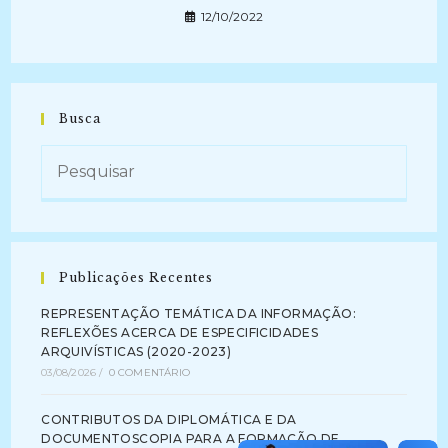
12/10/2022
Busca
Publicações Recentes
REPRESENTAÇÃO TEMÁTICA DA INFORMAÇÃO:
REFLEXÕES ACERCA DE ESPECIFICIDADES
ARQUIVÍSTICAS (2020-2023)
03/08/2026
/
0 COMENTÁRIO
CONTRIBUTOS DA DIPLOMÁTICA E DA
DOCUMENTOSCOPIA PARA A FORMAÇÃO DE