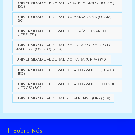
UNIVERSIDADE FEDERAL DE SANTA MARIA (UFSM)
(150)
UNIVERSIDADE FEDERAL DO AMAZONAS (UFAM)
(86)
UNIVERSIDADE FEDERAL DO ESPÍRITO SANTO
(UFES)
(71)
UNIVERSIDADE FEDERAL DO ESTADO DO RIO DE
JANEIRO (UNIRIO)
(240)
UNIVERSIDADE FEDERAL DO PARÁ (UFPA)
(70)
UNIVERSIDADE FEDERAL DO RIO GRANDE (FURG)
(150)
UNIVERSIDADE FEDERAL DO RIO GRANDE DO SUL
(UFRGS)
(80)
UNIVERSIDADE FEDERAL FLUMINENSE (UFF)
(119)
Sobre Nós