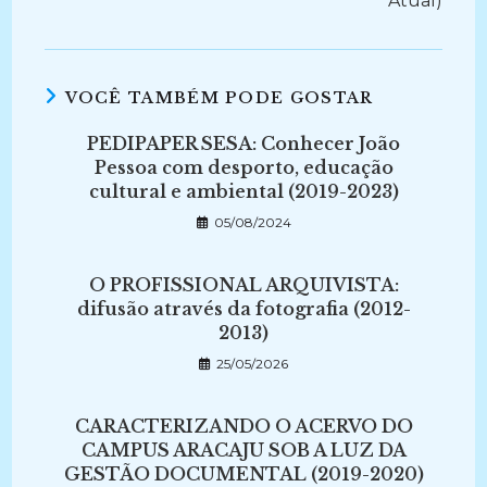
Atual)
VOCÊ TAMBÉM PODE GOSTAR
PEDIPAPER SESA: Conhecer João
Pessoa com desporto, educação
cultural e ambiental (2019-2023)
05/08/2024
O PROFISSIONAL ARQUIVISTA:
difusão através da fotografia (2012-
2013)
25/05/2026
CARACTERIZANDO O ACERVO DO
CAMPUS ARACAJU SOB A LUZ DA
GESTÃO DOCUMENTAL (2019-2020)