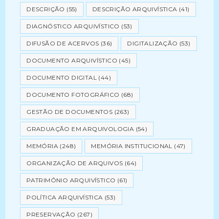
DESCRIÇÃO
(55)
DESCRIÇÃO ARQUIVÍSTICA
(41)
DIAGNÓSTICO ARQUIVÍSTICO
(53)
DIFUSÃO DE ACERVOS
(36)
DIGITALIZAÇÃO
(53)
DOCUMENTO ARQUIVÍSTICO
(45)
DOCUMENTO DIGITAL
(44)
DOCUMENTO FOTOGRÁFICO
(68)
GESTÃO DE DOCUMENTOS
(263)
GRADUAÇÃO EM ARQUIVOLOGIA
(54)
MEMÓRIA
(248)
MEMÓRIA INSTITUCIONAL
(47)
ORGANIZAÇÃO DE ARQUIVOS
(64)
PATRIMÔNIO ARQUIVÍSTICO
(61)
POLÍTICA ARQUIVÍSTICA
(53)
PRESERVAÇÃO
(267)