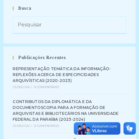
Busca
Publicações Recentes
REPRESENTAÇÃO TEMÁTICA DA INFORMAÇÃO:
REFLEXÕES ACERCA DE ESPECIFICIDADES
ARQUIVÍSTICAS (2020-2023)
03/08/2026
/
0 COMENTÁRIO
CONTRIBUTOS DA DIPLOMÁTICA E DA
DOCUMENTOSCOPIA PARA A FORMAÇÃO DE
ARQUIVISTAS E BIBLIOTECÁRIOS NA UNIVERSIDADE
FEDERAL DA PARAÍBA (2023-2024)
03/08/2026
/
0 COMENTÁRIO