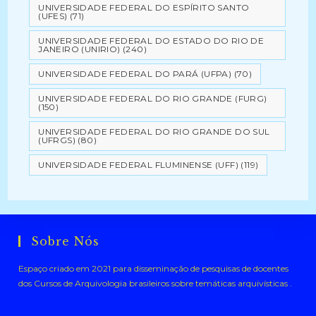
UNIVERSIDADE FEDERAL DO ESPÍRITO SANTO
(UFES)
(71)
UNIVERSIDADE FEDERAL DO ESTADO DO RIO DE
JANEIRO (UNIRIO)
(240)
UNIVERSIDADE FEDERAL DO PARÁ (UFPA)
(70)
UNIVERSIDADE FEDERAL DO RIO GRANDE (FURG)
(150)
UNIVERSIDADE FEDERAL DO RIO GRANDE DO SUL
(UFRGS)
(80)
UNIVERSIDADE FEDERAL FLUMINENSE (UFF)
(119)
Sobre Nós
Espaço criado em 2021 para disseminação de pesquisas de docentes
dos Cursos de Arquivologia brasileiros sobre temáticas arquivísticas .