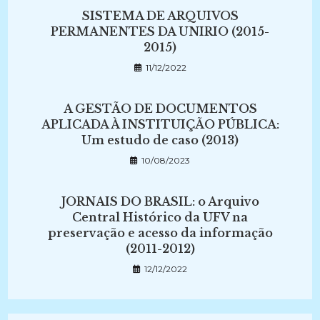
SISTEMA DE ARQUIVOS
PERMANENTES DA UNIRIO (2015-
2015)
11/12/2022
A GESTÃO DE DOCUMENTOS
APLICADA À INSTITUIÇÃO PÚBLICA:
Um estudo de caso (2013)
10/08/2023
JORNAIS DO BRASIL: o Arquivo
Central Histórico da UFV na
preservação e acesso da informação
(2011-2012)
12/12/2022