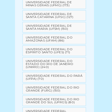
UNIVERSIDADE FEDERAL DE
MINAS GERAIS (UFMG)
(173)
UNIVERSIDADE FEDERAL DE
SANTA CATARINA (UFSC)
(127)
UNIVERSIDADE FEDERAL DE
SANTA MARIA (UFSM)
(150)
UNIVERSIDADE FEDERAL DO
AMAZONAS (UFAM)
(86)
UNIVERSIDADE FEDERAL DO
ESPÍRITO SANTO (UFES)
(71)
UNIVERSIDADE FEDERAL DO
ESTADO DO RIO DE JANEIRO
(UNIRIO)
(240)
UNIVERSIDADE FEDERAL DO PARÁ
(UFPA)
(70)
UNIVERSIDADE FEDERAL DO RIO
GRANDE (FURG)
(150)
UNIVERSIDADE FEDERAL DO RIO
GRANDE DO SUL (UFRGS)
(80)
UNIVERSIDADE FEDERAL