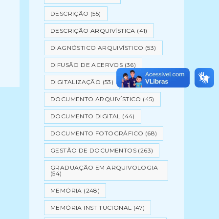
DESCRIÇÃO
(55)
DESCRIÇÃO ARQUIVÍSTICA
(41)
DIAGNÓSTICO ARQUIVÍSTICO
(53)
DIFUSÃO DE ACERVOS
(36)
DIGITALIZAÇÃO
(53)
DOCUMENTO ARQUIVÍSTICO
(45)
DOCUMENTO DIGITAL
(44)
DOCUMENTO FOTOGRÁFICO
(68)
GESTÃO DE DOCUMENTOS
(263)
GRADUAÇÃO EM ARQUIVOLOGIA
(54)
MEMÓRIA
(248)
MEMÓRIA INSTITUCIONAL
(47)