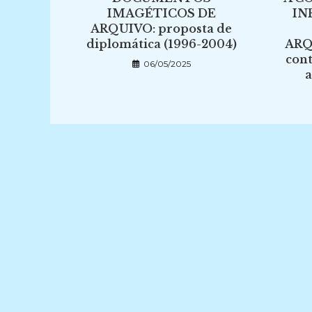
IMAGÉTICOS DE
IN
ARQUIVO: proposta de
diplomática (1996-2004)
ARQ
cont
06/05/2025
a