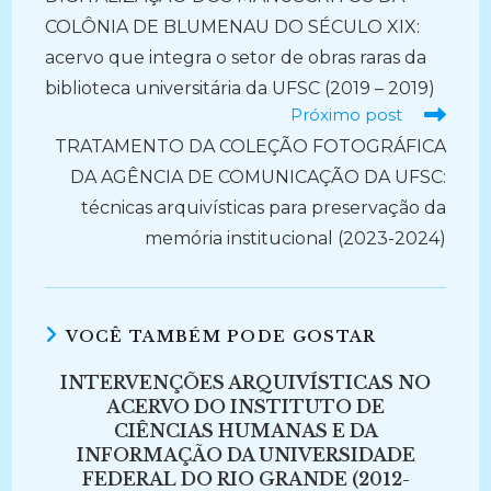
COLÔNIA DE BLUMENAU DO SÉCULO XIX:
acervo que integra o setor de obras raras da
biblioteca universitária da UFSC (2019 – 2019)
Próximo post
TRATAMENTO DA COLEÇÃO FOTOGRÁFICA
DA AGÊNCIA DE COMUNICAÇÃO DA UFSC:
técnicas arquivísticas para preservação da
memória institucional (2023-2024)
VOCÊ TAMBÉM PODE GOSTAR
INTERVENÇÕES ARQUIVÍSTICAS NO
ACERVO DO INSTITUTO DE
CIÊNCIAS HUMANAS E DA
INFORMAÇÃO DA UNIVERSIDADE
FEDERAL DO RIO GRANDE (2012-