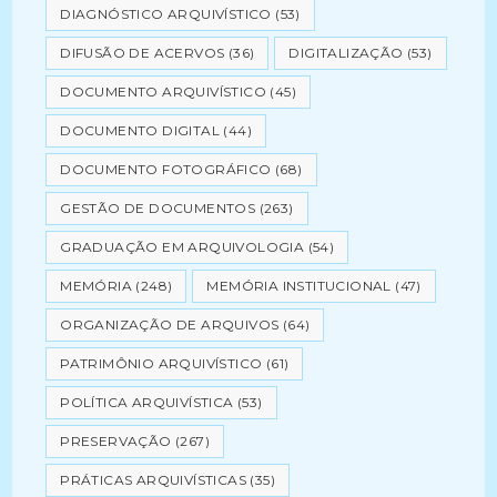
DIAGNÓSTICO ARQUIVÍSTICO
(53)
DIFUSÃO DE ACERVOS
(36)
DIGITALIZAÇÃO
(53)
DOCUMENTO ARQUIVÍSTICO
(45)
DOCUMENTO DIGITAL
(44)
DOCUMENTO FOTOGRÁFICO
(68)
GESTÃO DE DOCUMENTOS
(263)
GRADUAÇÃO EM ARQUIVOLOGIA
(54)
MEMÓRIA
(248)
MEMÓRIA INSTITUCIONAL
(47)
ORGANIZAÇÃO DE ARQUIVOS
(64)
PATRIMÔNIO ARQUIVÍSTICO
(61)
POLÍTICA ARQUIVÍSTICA
(53)
PRESERVAÇÃO
(267)
PRÁTICAS ARQUIVÍSTICAS
(35)