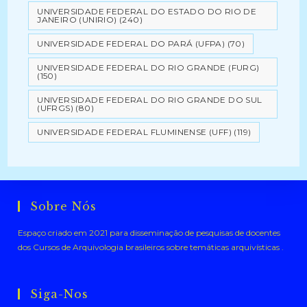
UNIVERSIDADE FEDERAL DO ESTADO DO RIO DE
JANEIRO (UNIRIO)
(240)
UNIVERSIDADE FEDERAL DO PARÁ (UFPA)
(70)
UNIVERSIDADE FEDERAL DO RIO GRANDE (FURG)
(150)
UNIVERSIDADE FEDERAL DO RIO GRANDE DO SUL
(UFRGS)
(80)
UNIVERSIDADE FEDERAL FLUMINENSE (UFF)
(119)
Sobre Nós
Espaço criado em 2021 para disseminação de pesquisas de docentes
dos Cursos de Arquivologia brasileiros sobre temáticas arquivísticas .
Siga-Nos