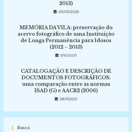
2013)
03/03/2025
MEMÓRIA DA VILA: preservação do
acervo fotográfico de uma Instituição
de Longa Permanência para Idosos
(2012 – 2013)
11/10/2021
CATALOGAÇÃO E DESCRIÇÃO DE
DOCUMENTOS FOTOGRÁFICOS:
uma comparação entre as normas
ISAD (G) e AACR2 (2006)
08/11/2021
Busca