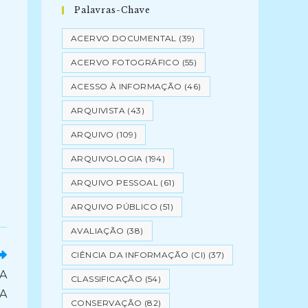
Palavras-Chave
ACERVO DOCUMENTAL
(39)
ACERVO FOTOGRÁFICO
(55)
ACESSO À INFORMAÇÃO
(46)
ARQUIVISTA
(43)
ARQUIVO
(109)
ARQUIVOLOGIA
(194)
ARQUIVO PESSOAL
(61)
ARQUIVO PÚBLICO
(51)
AVALIAÇÃO
(38)
CIÊNCIA DA INFORMAÇÃO (CI)
(37)
A
CLASSIFICAÇÃO
(54)
A
CONSERVAÇÃO
(82)