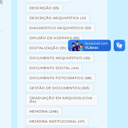
1)
DESCRIÇÃO
(55)
DESCRIÇÃO ARQUIVÍSTICA
(41)
DIAGNÓSTICO ARQUIVÍSTICO
(53)
DIFUSÃO DE ACERVOS
(36)
DIGITALIZAÇÃO
(53)
DOCUMENTO ARQUIVÍSTICO
(45)
DOCUMENTO DIGITAL
(44)
DOCUMENTO FOTOGRÁFICO
(68)
GESTÃO DE DOCUMENTOS
(263)
GRADUAÇÃO EM ARQUIVOLOGIA
(54)
MEMÓRIA
(248)
MEMÓRIA INSTITUCIONAL
(47)