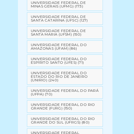
UNIVERSIDADE FEDERAL DE
MINAS GERAIS (UFMG)
(173)
UNIVERSIDADE FEDERAL DE
SANTA CATARINA (UFSC)
(127)
UNIVERSIDADE FEDERAL DE
SANTA MARIA (UFSM)
(150)
UNIVERSIDADE FEDERAL DO
AMAZONAS (UFAM)
(86)
UNIVERSIDADE FEDERAL DO
ESPÍRITO SANTO (UFES)
(71)
UNIVERSIDADE FEDERAL DO
ESTADO DO RIO DE JANEIRO
(UNIRIO)
(240)
UNIVERSIDADE FEDERAL DO PARÁ
(UFPA)
(70)
UNIVERSIDADE FEDERAL DO RIO
GRANDE (FURG)
(150)
UNIVERSIDADE FEDERAL DO RIO
GRANDE DO SUL (UFRGS)
(80)
UNIVERSIDADE FEDERAL