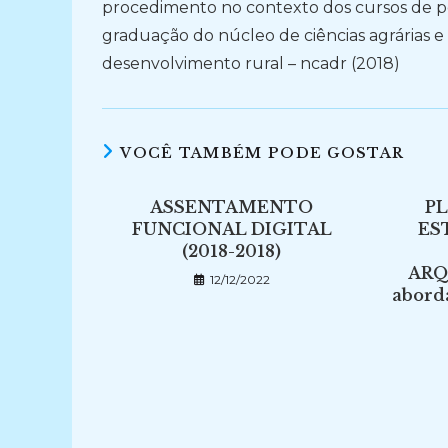
procedimento no contexto dos cursos de p
graduação do núcleo de ciências agrárias e
desenvolvimento rural – ncadr (2018)
VOCÊ TAMBÉM PODE GOSTAR
ASSENTAMENTO
P
FUNCIONAL DIGITAL
ES
(2018-2018)
ARQ
12/12/2022
aborda