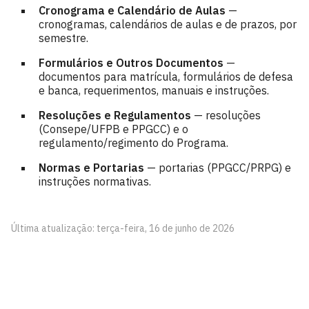
Cronograma e Calendário de Aulas
—
cronogramas, calendários de aulas e de prazos, por
semestre.
Formulários e Outros Documentos
—
documentos para matrícula, formulários de defesa
e banca, requerimentos, manuais e instruções.
Resoluções e Regulamentos
— resoluções
(Consepe/UFPB e PPGCC) e o
regulamento/regimento do Programa.
Normas e Portarias
— portarias (PPGCC/PRPG) e
instruções normativas.
Última atualização: terça-feira, 16 de junho de 2026