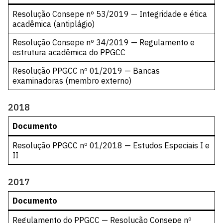
Resolução Consepe nº 53/2019 — Integridade e ética
acadêmica (antiplágio)
Resolução Consepe nº 34/2019 — Regulamento e
estrutura acadêmica do PPGCC
Resolução PPGCC nº 01/2019 — Bancas
examinadoras (membro externo)
2018
Documento
Resolução PPGCC nº 01/2018 — Estudos Especiais I e
II
2017
Documento
Regulamento do PPGCC — Resolução Consepe nº