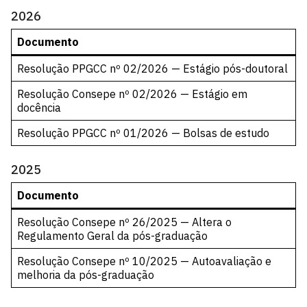
2026
Documento
Resolução PPGCC nº 02/2026 — Estágio pós-doutoral
Resolução Consepe nº 02/2026 — Estágio em
docência
Resolução PPGCC nº 01/2026 — Bolsas de estudo
2025
Documento
Resolução Consepe nº 26/2025 — Altera o
Regulamento Geral da pós-graduação
Resolução Consepe nº 10/2025 — Autoavaliação e
melhoria da pós-graduação