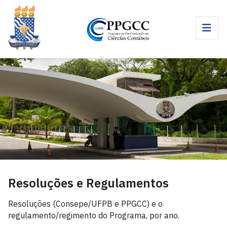
Resoluções e Regulamentos
Resoluções (Consepe/UFPB e PPGCC) e o
regulamento/regimento do Programa, por ano.