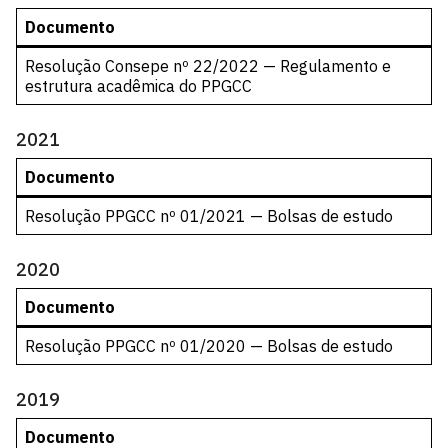
Documento
Resolução Consepe nº 22/2022 — Regulamento e
estrutura acadêmica do PPGCC
2021
Documento
Resolução PPGCC nº 01/2021 — Bolsas de estudo
2020
Documento
Resolução PPGCC nº 01/2020 — Bolsas de estudo
2019
Documento