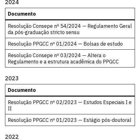
2024
Documento
Resolução Consepe nº 54/2024 — Regulamento Geral
da pós-graduação stricto sensu
Resolução PPGCC nº 01/2024 — Bolsas de estudo
Resolução Consepe nº 03/2024 — Altera o
Regulamento e a estrutura acadêmica do PPGCC
2023
Documento
Resolução PPGCC nº 02/2023 — Estudos Especiais I e
II
Resolução PPGCC nº 01/2023 — Estágio pós-doutoral
2022