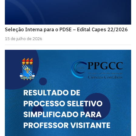
Seleção Interna para o PDSE – Edital Capes 22/2026
15 de julho de 2026