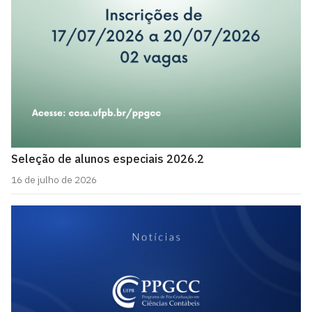
Seleção de alunos especiais 2026.2
16 de julho de 2026