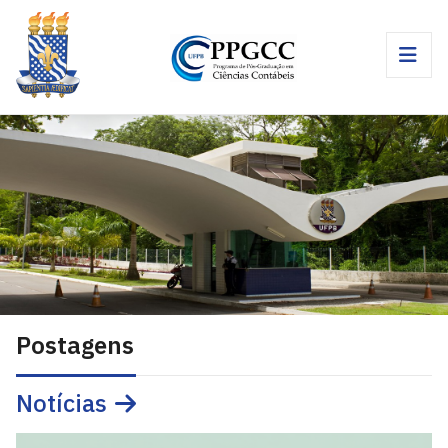
Postagens
Notícias