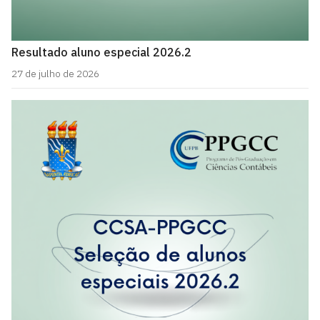
Resultado aluno especial 2026.2
27 de julho de 2026