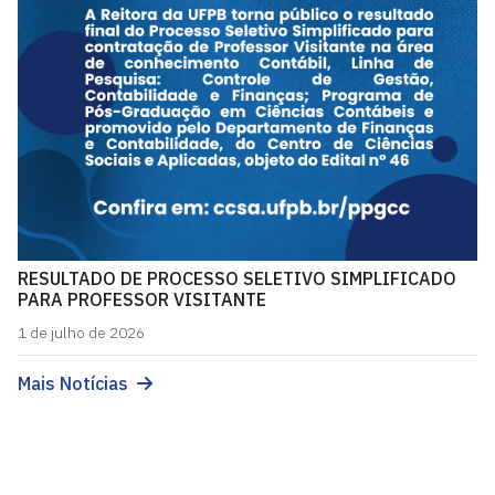
RESULTADO DE PROCESSO SELETIVO SIMPLIFICADO
PARA PROFESSOR VISITANTE
1 de julho de 2026
Mais Notícias
Pós-Graduação em Ciências Contábeis - PPGCC