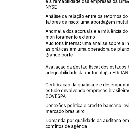
e a rentabilidade das empresas da B
NYSE
Análise da relação entre os retornos do 
fatores de risco: uma abordagem multifa
Anomalia dos accruals e a influência do
monitoramento externo
Auditoria interna: uma análise sobre a 
as práticas em uma operadora de plano
grande porte
Avaliação da gestão fiscal dos estados b
adequabilidade da metodologia FIRJAN
Certificação da qualidade e desempenho
estudo envolvendo empresas brasileiras
BOVESPA
Conexões política e crédito bancário: ev
mercado brasileiro
Demanda por qualidade da auditoria em
conflitos de agência