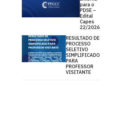
para o
PDSE –
Edital
Capes
22/2026
RESULTADO DE
PROCESSO
SELETIVO
SIMPLIFICADO
PARA
PROFESSOR
VISITANTE