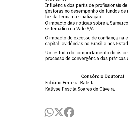
Influência dos perfis de profissionais 
gestoras no desempenho de fundos de 
luz da teoria da sinalização
O impacto das notícias sobre a Samarco
sistemático da Vale S/A
O impacto do excesso de confiança na e
capital: evidências no Brasil e nos Esta
Um estudo do comportamento do risco 
processo de convergência das práticas 
Consórcio Doutoral
Fabiano Ferreira Batista
Kallyse Priscila Soares de Oliveira