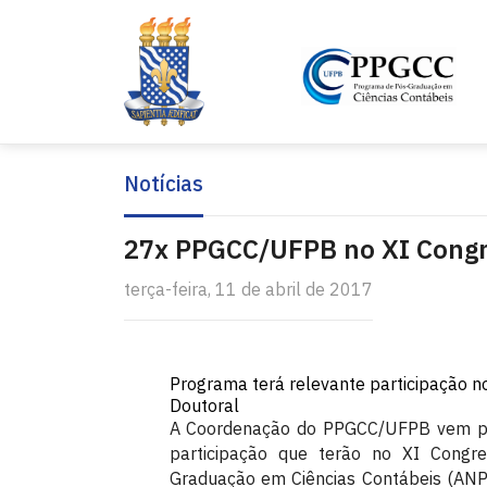
Notícias
27x PPGCC/UFPB no XI Cong
terça-feira, 11 de abril de 2017
Programa terá relevante participação n
Doutoral
A Coordenação do PPGCC/UFPB vem par
participação que terão no XI Congr
Graduação em Ciências Contábeis (ANP