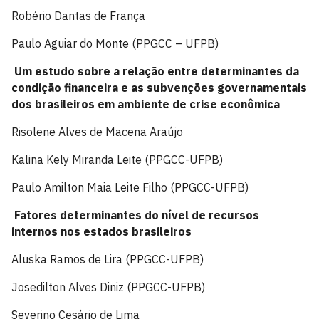
Robério Dantas de França
Paulo Aguiar do Monte (PPGCC – UFPB)
Um estudo sobre a relação entre determinantes da
condição financeira e as subvenções governamentais
dos brasileiros em ambiente de crise econômica
Risolene Alves de Macena Araújo
Kalina Kely Miranda Leite (PPGCC-UFPB)
Paulo Amilton Maia Leite Filho (PPGCC-UFPB)
Fatores determinantes do nível de recursos
internos nos estados brasileiros
Aluska Ramos de Lira (PPGCC-UFPB)
Josedilton Alves Diniz (PPGCC-UFPB)
Severino Cesário de Lima