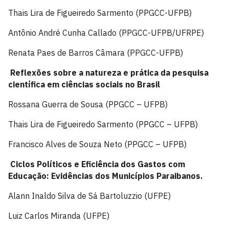
Thais Lira de Figueiredo Sarmento (PPGCC-UFPB)
Antônio André Cunha Callado (PPGCC-UFPB/UFRPE)
Renata Paes de Barros Câmara (PPGCC-UFPB)
Reflexões sobre a natureza e prática da pesquisa
científica em ciências sociais no Brasil
Rossana Guerra de Sousa (PPGCC – UFPB)
Thais Lira de Figueiredo Sarmento (PPGCC – UFPB)
Francisco Alves de Souza Neto (PPGCC – UFPB)
Ciclos Políticos e Eficiência dos Gastos com
Educação: Evidências dos Municípios Paraibanos.
Alann Inaldo Silva de Sá Bartoluzzio (UFPE)
Luiz Carlos Miranda (UFPE)