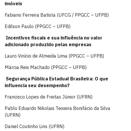
imóveis
Fabiano Ferreira Batista (UFCG / PPGCC – UFPB)
Edilson Paulo (PPGCC – UFPB)
Incentivos fiscais e sua influência no valor
adicionado produzido pelas empresas
Lauro Vinício de Almeida Lima (PPGCC – UFPB)
Márcia Reis Machado (PPGCC – UFPB)
Segurança Pública Estadual Brasileira: O que
influencia seu desempenho?
Francisco Lopes de Freitas Júnior (UFRN)
Pablo Eduardo Nikolais Teixeira Bonifácio da Silva
(UFRN)
Daniel Coutinho Lins (UFRN)