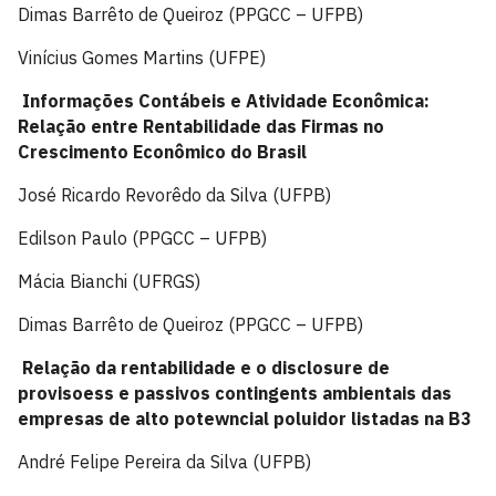
Dimas Barrêto de Queiroz (PPGCC – UFPB)
Vinícius Gomes Martins (UFPE)
Informações Contábeis e Atividade Econômica:
Relação entre Rentabilidade das Firmas no
Crescimento Econômico do Brasil
José Ricardo Revorêdo da Silva (UFPB)
Edilson Paulo (PPGCC – UFPB)
Mácia Bianchi (UFRGS)
Dimas Barrêto de Queiroz (PPGCC – UFPB)
Relação da rentabilidade e o disclosure de
provisoess e passivos contingents ambientais das
empresas de alto potewncial poluidor listadas na B3
André Felipe Pereira da Silva (UFPB)