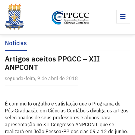
Notícias
Artigos aceitos PPGCC – XII
ANPCONT
segunda-feira, 9 de abril de 2018
É com muito orgulho e satisfação que o Programa de
Pós-Graduação em Ciências Contábeis divulga os artigos
selecionados de seus professores e alunos para
apresentação no XII Congresso ANPCONT, que se
realizará em João Pessoa-PB dos dias 09 a 12 de junho.