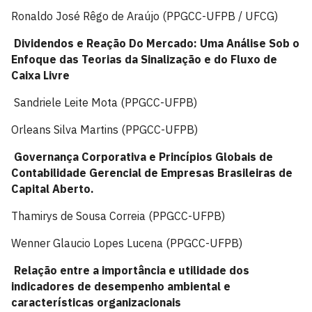
Ronaldo José Rêgo de Araújo (PPGCC-UFPB / UFCG)
Dividendos e Reação Do Mercado: Uma Análise Sob o
Enfoque das Teorias da Sinalização e do Fluxo de
Caixa Livre
Sandriele Leite Mota (PPGCC-UFPB)
Orleans Silva Martins (PPGCC-UFPB)
Governança Corporativa e Princípios Globais de
Contabilidade Gerencial de Empresas Brasileiras de
Capital Aberto.
Thamirys de Sousa Correia (PPGCC-UFPB)
Wenner Glaucio Lopes Lucena (PPGCC-UFPB)
Relação entre a importância e utilidade dos
indicadores de desempenho ambiental e
características organizacionais