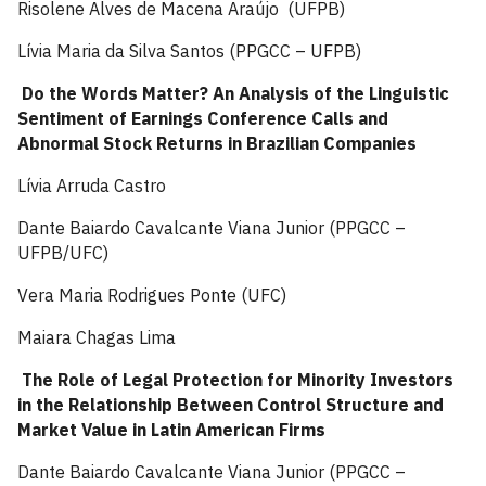
Risolene Alves de Macena Araújo (UFPB)
Lívia Maria da Silva Santos (PPGCC – UFPB)
Do the Words Matter? An Analysis of the Linguistic
Sentiment of Earnings Conference Calls and
Abnormal Stock Returns in Brazilian Companies
Lívia Arruda Castro
Dante Baiardo Cavalcante Viana Junior (PPGCC –
UFPB/UFC)
Vera Maria Rodrigues Ponte (UFC)
Maiara Chagas Lima
The Role of Legal Protection for Minority Investors
in the Relationship Between Control Structure and
Market Value in Latin American Firms
Dante Baiardo Cavalcante Viana Junior (PPGCC –