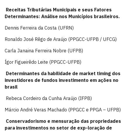
Receitas Tributárias Municipais e seus Fatores
Determinantes: Análise nos Municípios brasileiros.
Dennis Ferreira da Costa (UFRN)
Ronaldo José Rêgo de Araújo (PPGCC-UFPB / UFCG)
Carla Janaina Ferreira Nobre (UFPB)
Ígor Figueirêdo Leite (PPGCC-UFPB)
Determinantes da habilidade de market timing dos
investidores de fundos investimento em ações no
brasil
Rebeca Cordeiro da Cunha Araújo (IFPB)
Márcio André Veras Machado (PPGCC e PPGA – UFPB)
Conservadorismo e mensuração das propriedades
para investimentos no setor de exp-loração de