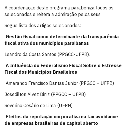
A coordenação deste programa parabeniza todos os
selecionados e reitera a admiração pelos seus.
Segue lista dos artigos selecionados:
Gestão fiscal como determinante da transparência
fiscal ativa dos municípios paraibanos
Leandro da Costa Santos (PPGCC-UFPB).
A Influência do Federalismo Fiscal Sobre o Estresse
Fiscal dos Municípios Brasileiros
Amarando Francisco Dantas Junior (PPGCC – UFPB)
Josedilton Alvez Diniz (PPGCC – UFPB)
Severino Cesário de Lima (UFRN)
Efeitos da reputação corporativa na tax avoidance
de empresas brasileiras de capital aberto