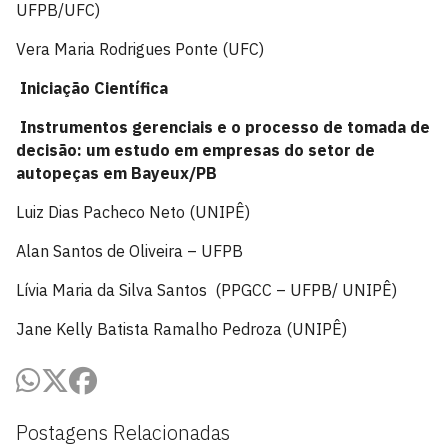
UFPB/UFC)
Vera Maria Rodrigues Ponte (UFC)
Iniciação Científica
Instrumentos gerenciais e o processo de tomada de
decisão: um estudo em empresas do setor de
autopeças em Bayeux/PB
Luiz Dias Pacheco Neto (UNIPÊ)
Alan Santos de Oliveira – UFPB
Lívia Maria da Silva Santos (PPGCC – UFPB/ UNIPÊ)
Jane Kelly Batista Ramalho Pedroza (UNIPÊ)
Postagens Relacionadas