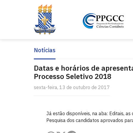
Notícias
Datas e horários de apresent
Processo Seletivo 2018
sexta-feira, 13 de outubro de 2017
Já estão disponíveis, na aba: Editais, a
Pesquisa dos candidatos aprovados para