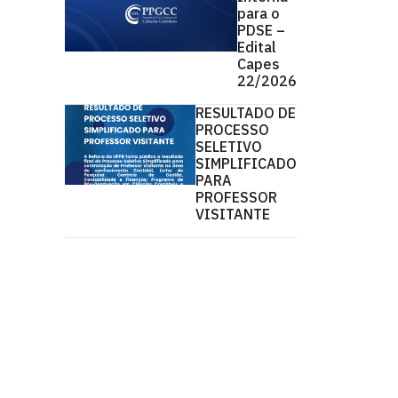
para o
PDSE –
Edital
Capes
22/2026
RESULTADO DE
PROCESSO
SELETIVO
SIMPLIFICADO
PARA
PROFESSOR
VISITANTE