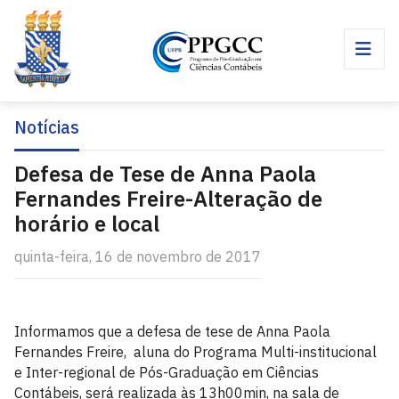
Notícias
Defesa de Tese de Anna Paola
Fernandes Freire-Alteração de
horário e local
quinta-feira, 16 de novembro de 2017
Informamos que a defesa de tese de Anna Paola
Fernandes Freire, aluna do Programa Multi-institucional
e Inter-regional de Pós-Graduação em Ciências
Contábeis, será realizada às 13h00min, na sala de