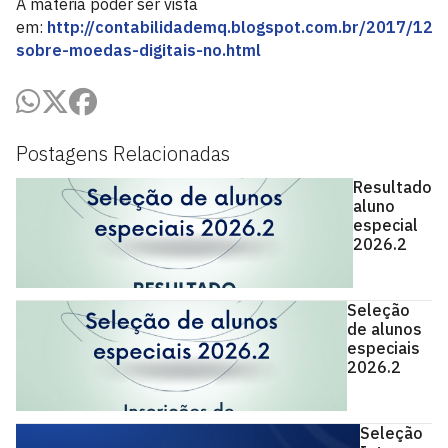
A matéria poder ser vista
em:
http://contabilidademq.blogspot.com.br/2017/12/
sobre-moedas-digitais-no.html
Postagens Relacionadas
Resultado
aluno
especial
2026.2
Seleção
de alunos
especiais
2026.2
Seleção