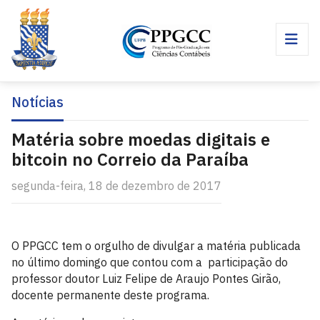
Notícias
Matéria sobre moedas digitais e
bitcoin no Correio da Paraíba
segunda-feira, 18 de dezembro de 2017
O PPGCC tem o orgulho de divulgar a matéria publicada
no último domingo que contou com a participação do
professor doutor Luiz Felipe de Araujo Pontes Girão,
docente permanente deste programa.