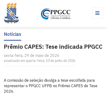
Notícias
Prêmio CAPES: Tese indicada PPGCC
sexta-feira, 29 de maio de 2026
atualizado em quarta-feira, 10 de junho de 2026
A comissão de seleção divulga a tese escolhida para
representar o PPGCC UFPB no Prêmio CAPES de Tese
2026.