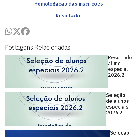
Homologação das inscrições
Resultado
Postagens Relacionadas
Resultado
aluno
especial
2026.2
Seleção
de alunos
especiais
2026.2
Seleção