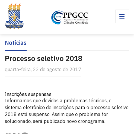
Notícias
Processo seletivo 2018
quarta-feira, 23 de agosto de 2017
Inscrições suspensas
Informamos que devidos a problemas técnicos, o
sistema eletrônico de inscrições para o processo seletivo
2018 está suspenso. Assim que o problema for
solucionado, será publicado novo cronograma.