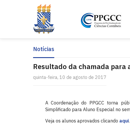
Notícias
Resultado da chamada para a
quinta-feira, 10 de agosto de 2017
A Coordenação do PPGCC torna públic
Simplificado para Aluno Especial no se
Veja os alunos aprovados clicando
aqui
.