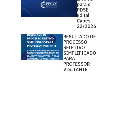
para o
PDSE –
Edital
Capes
22/2026
RESULTADO DE
PROCESSO
SELETIVO
SIMPLIFICADO
PARA
PROFESSOR
VISITANTE