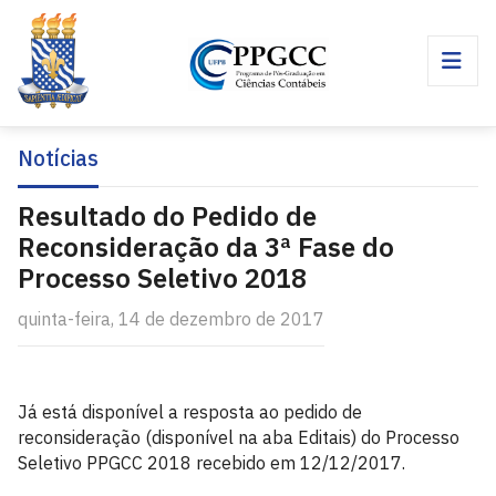
Notícias
Resultado do Pedido de
Reconsideração da 3ª Fase do
Processo Seletivo 2018
quinta-feira, 14 de dezembro de 2017
Já está disponível a resposta ao pedido de
reconsideração (disponível na aba Editais) do Processo
Seletivo PPGCC 2018 recebido em 12/12/2017.