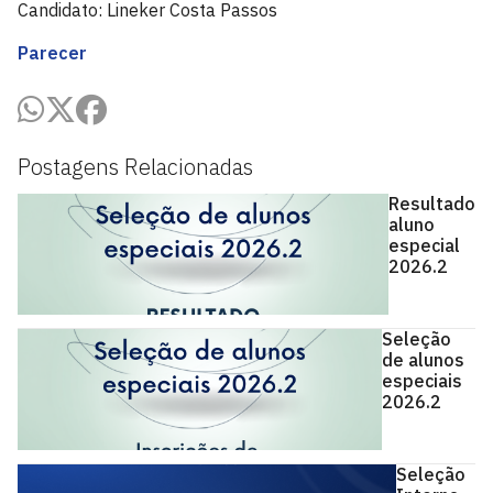
Candidato: Lineker Costa Passos
Parecer
Postagens Relacionadas
Resultado
aluno
especial
2026.2
Seleção
de alunos
especiais
2026.2
Seleção