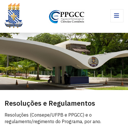
Resoluções e Regulamentos
Resoluções (Consepe/UFPB e PPGCC) e o
regulamento/regimento do Programa, por ano.