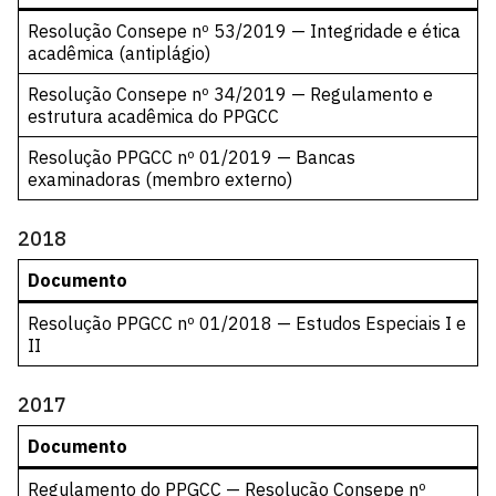
Resolução Consepe nº 53/2019 — Integridade e ética
acadêmica (antiplágio)
Resolução Consepe nº 34/2019 — Regulamento e
estrutura acadêmica do PPGCC
Resolução PPGCC nº 01/2019 — Bancas
examinadoras (membro externo)
2018
Documento
Resolução PPGCC nº 01/2018 — Estudos Especiais I e
II
2017
Documento
Regulamento do PPGCC — Resolução Consepe nº