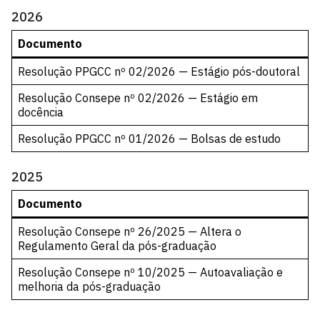
2026
Documento
Resolução PPGCC nº 02/2026 — Estágio pós-doutoral
Resolução Consepe nº 02/2026 — Estágio em
docência
Resolução PPGCC nº 01/2026 — Bolsas de estudo
2025
Documento
Resolução Consepe nº 26/2025 — Altera o
Regulamento Geral da pós-graduação
Resolução Consepe nº 10/2025 — Autoavaliação e
melhoria da pós-graduação