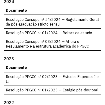
2024
Documento
Resolução Consepe nº 54/2024 — Regulamento Geral
da pós-graduação stricto sensu
Resolução PPGCC nº 01/2024 — Bolsas de estudo
Resolução Consepe nº 03/2024 — Altera o
Regulamento e a estrutura acadêmica do PPGCC
2023
Documento
Resolução PPGCC nº 02/2023 — Estudos Especiais I e
II
Resolução PPGCC nº 01/2023 — Estágio pós-doutoral
2022