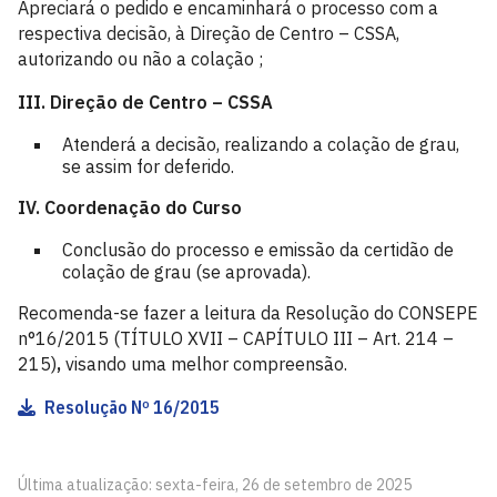
Apreciará o pedido e encaminhará o processo com a
respectiva decisão, à Direção de Centro – CSSA,
autorizando ou não a colação ;
III. Direção de Centro – CSSA
Atenderá a decisão, realizando a colação de grau,
se assim for deferido.
IV. Coordenação do Curso
Conclusão do processo e emissão da certidão de
colação de grau (se aprovada).
Recomenda-se fazer a leitura da Resolução do CONSEPE
n°16/2015 (TÍTULO XVII – CAPÍTULO III – Art. 214 –
215)
,
visando uma melhor compreensão.
Resolução Nº 16/2015
Última atualização: sexta-feira, 26 de setembro de 2025