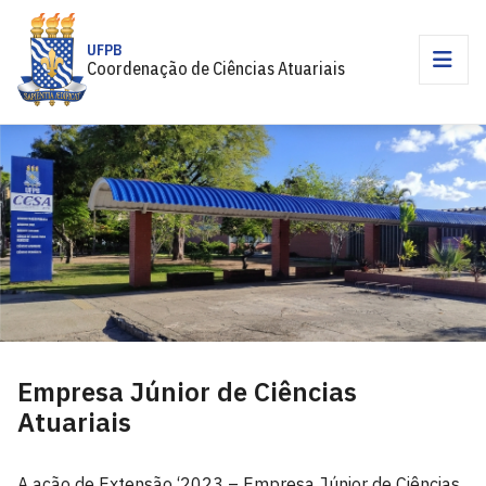
UFPB
Coordenação de Ciências Atuariais
Empresa Júnior de Ciências
Atuariais
A ação de Extensão ‘2023 – Empresa Júnior de Ciências