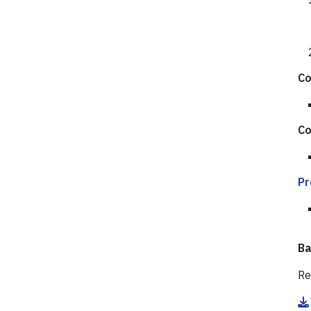
Co
Co
Pr
Ba
Re