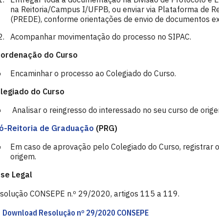
na Reitoria/Campus I/UFPB, ou enviar via Plataforma de
(PREDE), conforme orientações de envio de documentos ex
Acompanhar movimentação do processo no SIPAC.
ordenação do Curso
Encaminhar o processo ao Colegiado do Curso.
legiado do Curso
Analisar o reingresso do interessado no seu curso de orig
ó-Reitoria de Graduação
(PRG)
Em caso de aprovação pelo Colegiado do Curso, registrar o
origem.
se Legal
solução CONSEPE n.º 29/2020, artigos 115 a 119.
Download Resolução nº 29/2020 CONSEPE