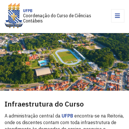
UFPB
Coordenação do Curso de Ciências
Contábeis
Infraestrutura do Curso
A administração central da
UFPB
encontra-se na Reitoria,
onde os discentes contam com toda infraestrutura de