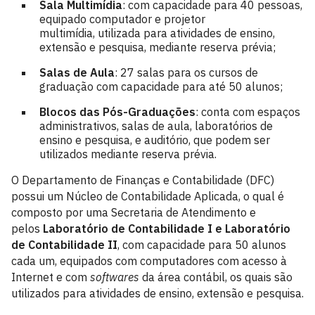
Sala Multimídia
: com capacidade para 40 pessoas,
equipado computador e projetor
multimídia, utilizada para atividades de ensino,
extensão e pesquisa, mediante reserva prévia;
Salas de Aula
: 27 salas para os cursos de
graduação com capacidade para até 50 alunos;
Blocos das Pós-Graduações
: conta com espaços
administrativos, salas de aula, laboratórios de
ensino e pesquisa, e auditório, que podem ser
utilizados mediante reserva prévia.
O Departamento de Finanças e Contabilidade (DFC)
possui um Núcleo de Contabilidade Aplicada, o qual é
composto por uma Secretaria de Atendimento e
pelos
Laboratório de Contabilidade I e Laboratório
de Contabilidade II
, com capacidade para 50 alunos
cada um, equipados com computadores com acesso à
Internet e com
softwares
da área contábil, os quais são
utilizados para atividades de ensino, extensão e pesquisa.