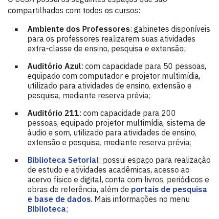
compartilhados com todos os cursos:
Ambiente dos Professores
: gabinetes disponíveis
para os professores realizarem suas atividades
extra-classe de ensino, pesquisa e extensão;
Auditório Azul
: com capacidade para 50 pessoas,
equipado com computador e projetor multimídia,
utilizado para atividades de ensino, extensão e
pesquisa, mediante reserva prévia;
Auditório 211
: com capacidade para 200
pessoas, equipado projetor multimídia, sistema de
áudio e som, utilizado para atividades de ensino,
extensão e pesquisa, mediante reserva prévia;
Biblioteca Setorial
: possui espaço para realização
de estudo e atividades acadêmicas, acesso ao
acervo físico e digital, conta com livros, periódicos e
obras de referência, além de
portais de pesquisa
e base de dados
. Mais informações no menu
Biblioteca
;