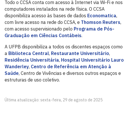
Todo o CCSA conta com acesso à Internet via Wi-Fi e nos
computadores instalados na rede física. O CCSA
disponibiliza acesso às bases de dados
Economatica
,
com livre acesso na rede do CCSA, e
Thomson Reuters
,
com acesso supervisionado pelo
Programa de Pós-
Graduação em Ciências Contábeis
.
A UFPB disponibiliza a todos os discentes espaços como
a
Biblioteca Central
,
Restaurante Universitário
,
Residência Universitária
,
Hospital Universitário Lauro
Wanderley
,
Centro de Referência em Atenção à
Saúde
, Centro de Vivências e diversos outros espaços e
estruturas de uso coletivo.
Última atualização: sexta-feira, 29 de agosto de 2025