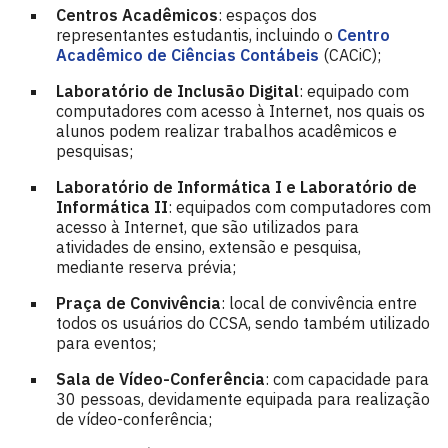
Centros Acadêmicos
: espaços dos
representantes estudantis, incluindo o
Centro
Acadêmico de Ciências Contábeis
(CACiC);
Laboratório de Inclusão Digital
: equipado com
computadores com acesso à Internet, nos quais os
alunos podem realizar trabalhos acadêmicos e
pesquisas;
Laboratório de Informática I e Laboratório de
Informática II
: equipados com computadores com
acesso à Internet, que são utilizados para
atividades de ensino, extensão e pesquisa,
mediante reserva prévia;
Praça de Convivência
: local de convivência entre
todos os usuários do CCSA, sendo também utilizado
para eventos;
Sala de Vídeo-Conferência
: com capacidade para
30 pessoas, devidamente equipada para realização
de vídeo-conferência;