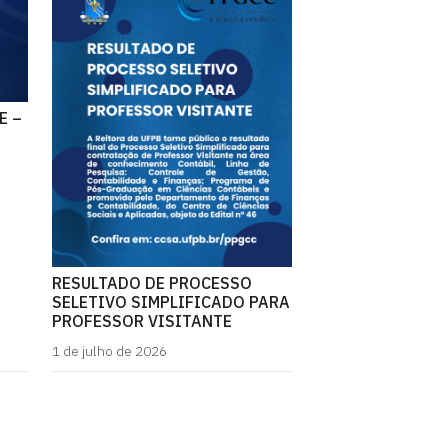
E –
RESULTADO DE PROCESSO
SELETIVO SIMPLIFICADO PARA
PROFESSOR VISITANTE
1 de julho de 2026