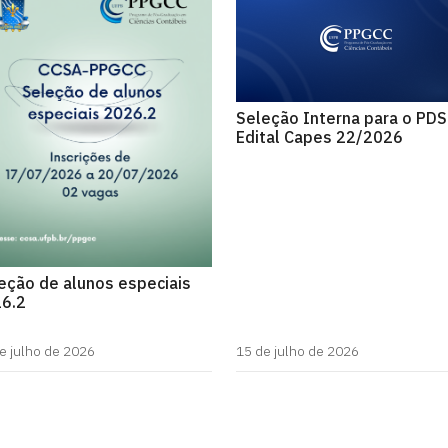
Seleção Interna para o PDS
Edital Capes 22/2026
eção de alunos especiais
6.2
e julho de 2026
15 de julho de 2026