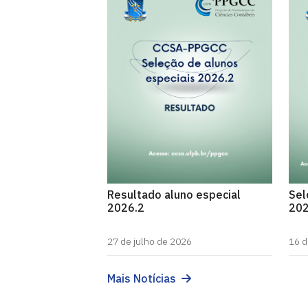
Resultado aluno especial
Sel
2026.2
202
27 de julho de 2026
16 d
Mais Notícias