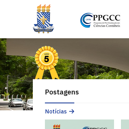
Postagens
Notícias