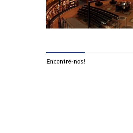
Encontre-nos!