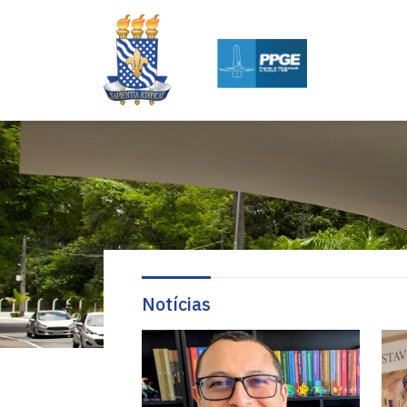
Notícias