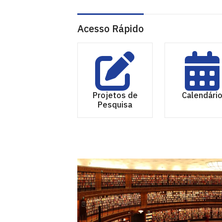
Acesso Rápido
Projetos de
Calendári
Pesquisa