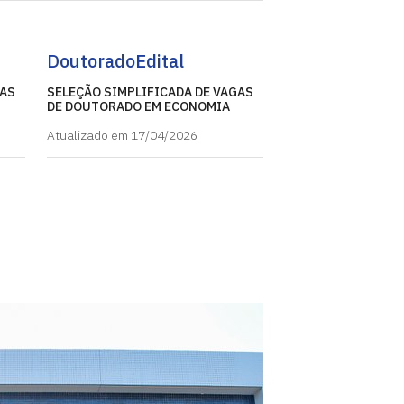
Doutorado
Edital
GAS
SELEÇÃO SIMPLIFICADA DE VAGAS
DE DOUTORADO EM ECONOMIA
Atualizado em 17/04/2026