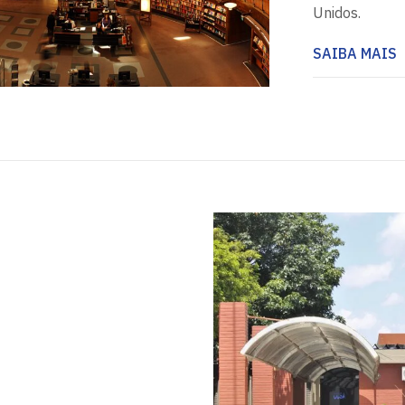
Unidos.
SAIBA MAIS