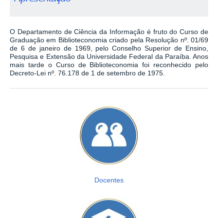
O Departamento de Ciência da Informação é fruto do Curso de
Graduação em Biblioteconomia criado pela Resolução nº. 01/69
de 6 de janeiro de 1969, pelo Conselho Superior de Ensino,
Pesquisa e Extensão da Universidade Federal da Paraíba. Anos
mais tarde o Curso de Biblioteconomia foi reconhecido pelo
Decreto-Lei nº. 76.178 de 1 de setembro de 1975.
Docentes