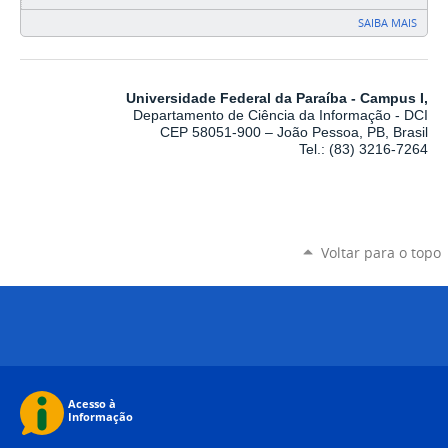
SAIBA MAIS
Universidade Federal da Paraíba - Campus I,
Departamento de Ciência da Informação - DCI
CEP 58051-900 – João Pessoa, PB, Brasil
Tel.: (83) 3216-7264
Voltar para o topo