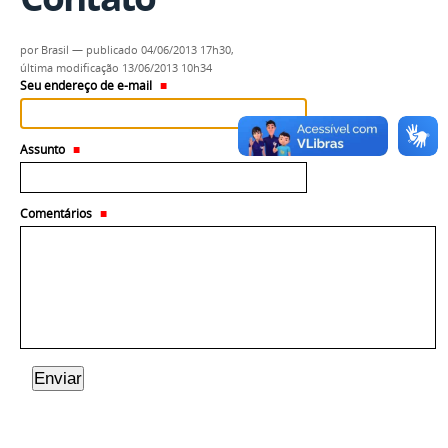
por
Brasil
—
publicado
04/06/2013 17h30,
última modificação
13/06/2013 10h34
Seu endereço de e-mail
Assunto
Comentários