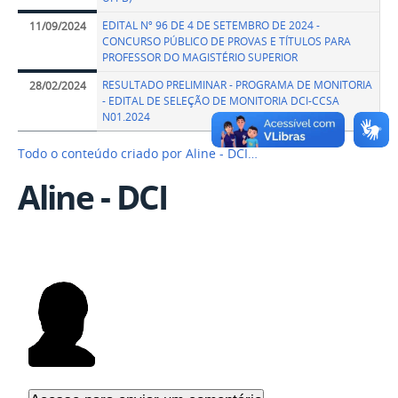
EDITAL Nº 96 DE 4 DE SETEMBRO DE 2024 -
11/09/2024
CONCURSO PÚBLICO DE PROVAS E TÍTULOS PARA
PROFESSOR DO MAGISTÉRIO SUPERIOR
RESULTADO PRELIMINAR - PROGRAMA DE MONITORIA
28/02/2024
- EDITAL DE SELEÇÃO DE MONITORIA DCI-CCSA
N01.2024
Todo o conteúdo criado por Aline - DCI…
Aline - DCI