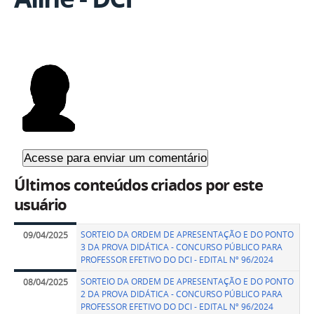
Últimos conteúdos criados por este
usuário
SORTEIO DA ORDEM DE APRESENTAÇÃO E DO PONTO
09/04/2025
3 DA PROVA DIDÁTICA - CONCURSO PÚBLICO PARA
PROFESSOR EFETIVO DO DCI - EDITAL Nº 96/2024
SORTEIO DA ORDEM DE APRESENTAÇÃO E DO PONTO
08/04/2025
2 DA PROVA DIDÁTICA - CONCURSO PÚBLICO PARA
PROFESSOR EFETIVO DO DCI - EDITAL Nº 96/2024