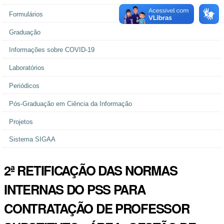
Formulários
Graduação
Informações sobre COVID-19
Laboratórios
Periódicos
Pós-Graduação em Ciência da Informação
Projetos
Sistema SIGAA
2ª RETIFICAÇÃO DAS NORMAS
INTERNAS DO PSS PARA
CONTRATAÇÃO DE PROFESSOR