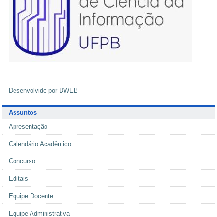
Navegação
Desenvolvido por DWEB
Assuntos
Apresentação
Calendário Acadêmico
Concurso
Editais
Equipe Docente
Equipe Administrativa