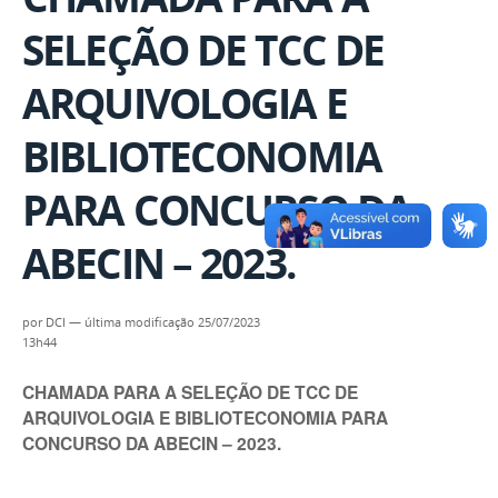
SELEÇÃO DE TCC DE
ARQUIVOLOGIA E
BIBLIOTECONOMIA
PARA CONCURSO DA
ABECIN – 2023.
por
DCI
—
última modificação
25/07/2023
13h44
CHAMADA PARA A SELEÇÃO DE TCC DE
ARQUIVOLOGIA E BIBLIOTECONOMIA PARA
CONCURSO DA ABECIN – 2023.