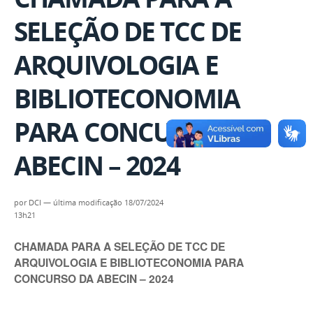
SELEÇÃO DE TCC DE
ARQUIVOLOGIA E
BIBLIOTECONOMIA
PARA CONCURSO DA
ABECIN – 2024
por
DCI
—
última modificação
18/07/2024
13h21
CHAMADA PARA A SELEÇÃO DE TCC DE
ARQUIVOLOGIA E BIBLIOTECONOMIA PARA
CONCURSO DA ABECIN – 2024