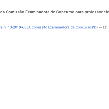
a da Comissão Examinadora de Concurso para professor ef
ia nº 13-2019-CCSA Comissão Examinadora de Concurso.PDF
— 321 