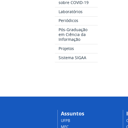
sobre COVID-19
Laboratórios
Periódicos
Pós-Graduação
em Ciência da
Informação
Projetos
Sistema SIGAA
Assuntos
UFPB
MEC