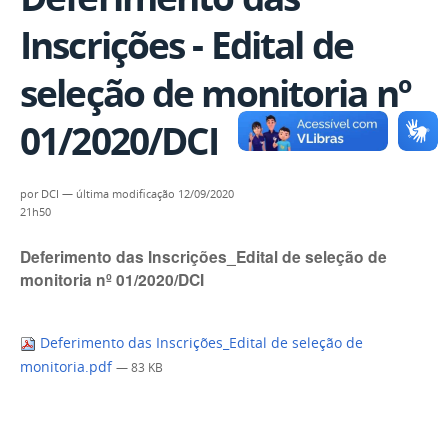
Inscrições - Edital de
seleção de monitoria nº
01/2020/DCI
por
DCI
—
última modificação
12/09/2020
21h50
Deferimento das Inscrições_Edital de seleção de
monitoria nº 01/2020/DCI
Deferimento das Inscrições_Edital de seleção de
monitoria.pdf
— 83 KB