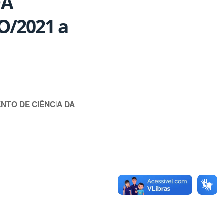
DA
O/2021 a
NTO DE CIÊNCIA DA