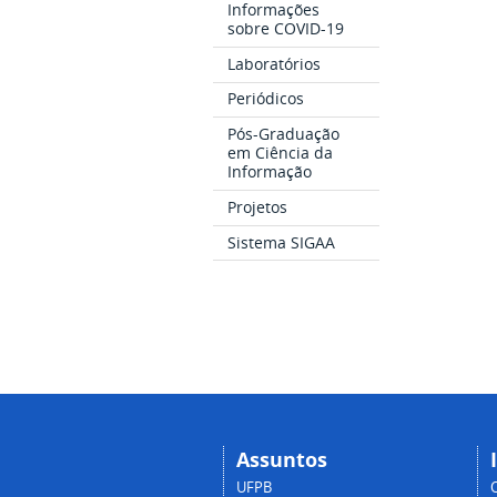
Informações
sobre COVID-19
Laboratórios
Periódicos
Pós-Graduação
em Ciência da
Informação
Projetos
Sistema SIGAA
Assuntos
UFPB