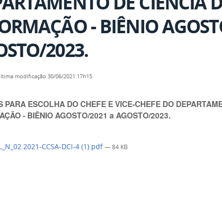
PARTAMENTO DE CIÊNCIA 
ORMAÇÃO - BIÊNIO AGOST
STO/2023.
ltima modificação
30/06/2021 17h15
 PARA ESCOLHA DO CHEFE E VICE-CHEFE DO DEPARTAME
AÇÃO - BIÊNIO AGOSTO/2021 a AGOSTO/2023.
_N_02.2021-CCSA-DCI-4 (1).pdf
— 84 KB