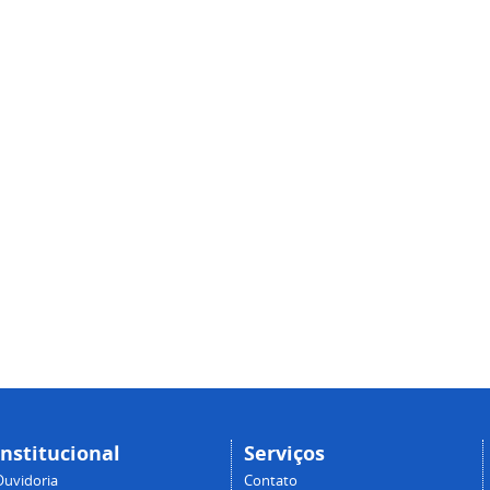
Institucional
Serviços
Ouvidoria
Contato