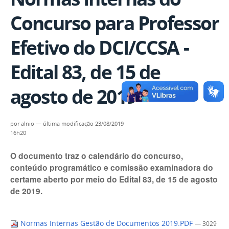
Concurso para Professor
Efetivo do DCI/CCSA -
Edital 83, de 15 de
agosto de 2019
por
alnio
—
última modificação
23/08/2019
16h20
O documento traz o calendário do concurso,
conteúdo programático e comissão examinadora do
certame aberto por meio do Edital 83, de 15 de agosto
de 2019.
Normas Internas Gestão de Documentos 2019.PDF
— 3029