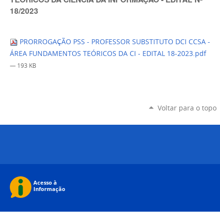
18/2023
PRORROGAÇÃO PSS - PROFESSOR SUBSTITUTO DCI CCSA -
ÁREA FUNDAMENTOS TEÓRICOS DA CI - EDITAL 18-2023.pdf
— 193 KB
Voltar para o topo