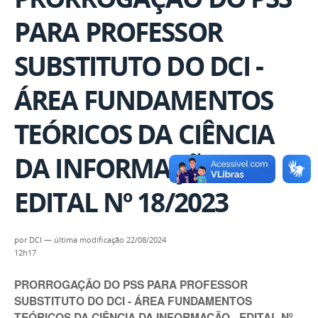
PARA PROFESSOR
SUBSTITUTO DO DCI -
ÁREA FUNDAMENTOS
TEÓRICOS DA CIÊNCIA
DA INFORMAÇÃO -
EDITAL Nº 18/2023
por
DCI
—
última modificação
22/08/2024
12h17
PRORROGAÇÃO DO PSS PARA PROFESSOR
SUBSTITUTO DO DCI - ÁREA FUNDAMENTOS
TEÓRICOS DA CIÊNCIA DA INFORMAÇÃO - EDITAL Nº